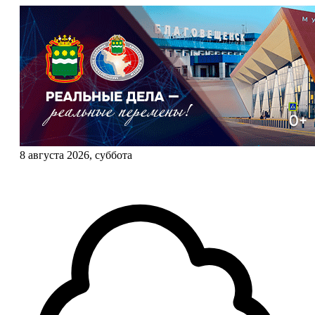
8 августа 2026, суббота