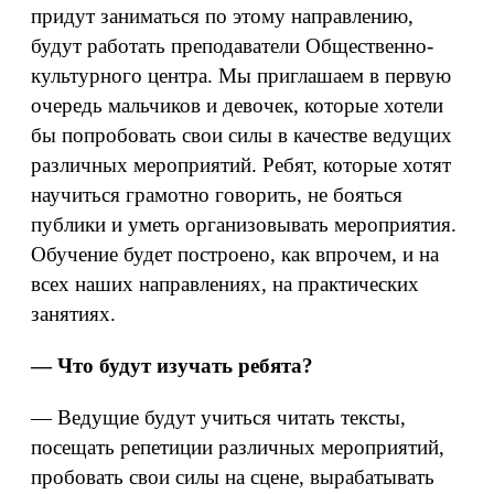
придут заниматься по этому направлению,
будут работать преподаватели Общественно-
культурного центра. Мы приглашаем в первую
очередь мальчиков и девочек, которые хотели
бы попробовать свои силы в качестве ведущих
различных мероприятий. Ребят, которые хотят
научиться грамотно говорить, не бояться
публики и уметь организовывать мероприятия.
Обучение будет построено, как впрочем, и на
всех наших направлениях, на практических
занятиях.
— Что будут изучать ребята?
— Ведущие будут учиться читать тексты,
посещать репетиции различных мероприятий,
пробовать свои силы на сцене, вырабатывать