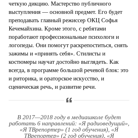
четкую дикцию. Мастерство публичного
выступления — основной предмет. Его будет
преподавать главный режиссер ОКЦ Софья
Кечемайхина. Кроме этого, с ребятами
поработают профессиональные психологи и
логопеды. Они помогут раскрепоститься, снять
зажимы и «принять себя». Стилисты и
костюмеры научат достойно выглядеть. Как
всегда, в программе большой речевой блок: это
и риторика, и ораторское искусство, и
сценическая речь, и развитие речи.
В 2017—2018 году в медиашколе будет
работать 6 направлений: «Я радиоведущий»,
«Я ТВрепортер» (1 год обучения), «Я
ТВрепортер» (2 год обучения), «Я