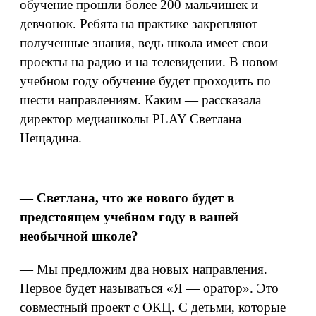
обучение прошли более 200 мальчишек и
девчонок. Ребята на практике закрепляют
полученные знания, ведь школа имеет свои
проекты на радио и на телевидении. В новом
учебном году обучение будет проходить по
шести направлениям. Каким — рассказала
директор медиашколы PLAY Светлана
Нещадина.
— Светлана, что же нового будет в
предстоящем учебном году в вашей
необычной школе?
— Мы предложим два новых направления.
Первое будет называться «Я — оратор». Это
совместный проект с ОКЦ. С детьми, которые