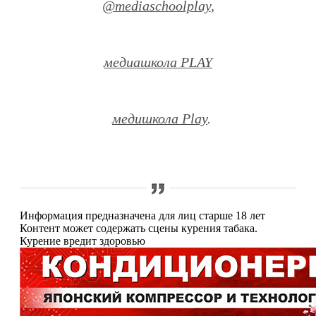
@mediaschoolplay
,
медиашкола PLAY
медишкола Play
.
Информация предназначена для лиц старше 18 лет
Контент может содержать сцены курения табака.
Курение вредит здоровью