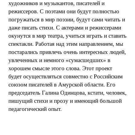
художников и музыкантов, писателей и
режиссеров. С поэтами они будут полностью
погружаться в мир поэзии, будут сами читать и
даже писать стихи. С актерами и режиссерами
окунутся в мир театра, учиться играть и ставить
спектакли. Работая над этим направлением, мы
постарались привлечь очень интересных людей,
увлеченных и немного «сумасшедших» в
хорошем смысле этого слова. Этот проект
будет осуществляться совместно с Российским
союзом писателей в Амурской области. Его
председатель Галина Одинцова, кстати, человек,
пишущий стихи и прозу и имеющий большой
педагогический опыт.