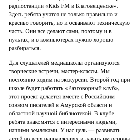
радиостанции «Кids FM в Благовещенске».
Здесь ребята учатся не только правильно и
красиво говорить, но и осваивают техническую
часть. Они все делают сами, поэтому и в
пультах, и в компьютерах нужно хорошо
разбираться.
Для слушателей медиашколы организуются
творческие встречи, мастер-классы. Мы
постоянно ходим на экскурсии. Второй год при
школе будет работать «Разговорный клуб»,
этот проект делается вместе с Российским
союзом писателей в Амурской области и
областной научной библиотекой. В клубе
ребята знакомятся с интересными людьми,
нашими земляками. У нас цель — развивать
детей во всех направлениях и давать им основы