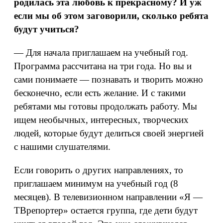
родилась эта любовь к прекрасному? И уж
если мы об этом заговорили, сколько ребята
будут учиться?
— Для начала приглашаем на учебный год.
Программа рассчитана на три года. Но вы и
сами понимаете — познавать и творить можно
бесконечно, если есть желание. И с такими
ребятами мы готовы продолжать работу. Мы
ищем необычных, интересных, творческих
людей, которые будут делиться своей энергией
с нашими слушателями.
Если говорить о других направлениях, то
приглашаем минимум на учебный год (8
месяцев). В телевизионном направлении «Я —
ТВрепортер» остается группа, где дети будут