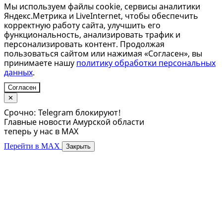
Мы используем файлы cookie, сервисы аналитики
Яндекс.Метрика и LiveInternet, чтобы обеспечить
корректную работу сайта, улучшить его
функциональность, анализировать трафик и
персонализировать контент. Продолжая
пользоваться сайтом или нажимая «Согласен», вы
принимаете нашу
политику обработки персональных
данных
.
Согласен
✕
Срочно: Telegram блокируют!
Главные новости Амурской области
теперь у нас в MAX
Перейти в MAX
Закрыть