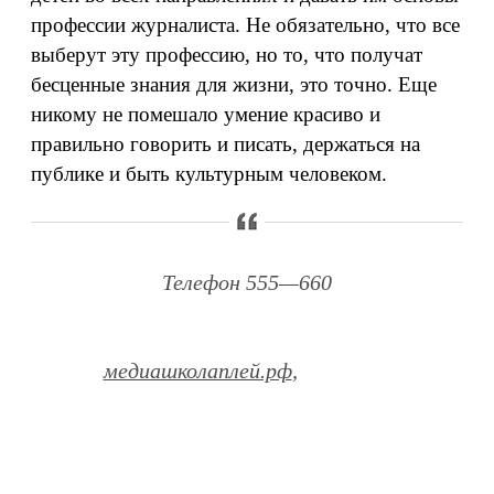
профессии журналиста. Не обязательно, что все
выберут эту профессию, но то, что получат
бесценные знания для жизни, это точно. Еще
никому не помешало умение красиво и
правильно говорить и писать, держаться на
публике и быть культурным человеком.
Телефон 555—660
медиашколаплей.рф
,