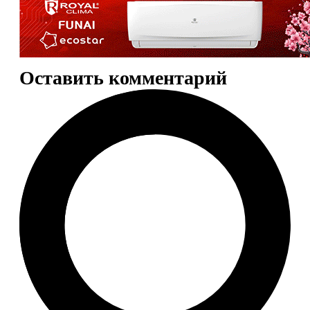
Оставить комментарий