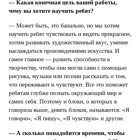
— Какая конечная цель вашей работы,
чему вы хотите научить ребят?
— Может быть, это банально, но мы хотим
научить ребят чувствовать и видеть прекрасное,
хотим развивать художественный вкус, умение
наслаждаться произведениями искусства. И
самое главное — развить способности к
творчеству, чтобы они могли сами с помощью
рисунка, музыки или поэзии рассказать о том,
что переживают и чувствуют. Все это поможет
ребятам глубже познать окружающий мир и
самих себя. Поэтому и блоки, о которых я
говорила выше, девять блоков, называются: «Я
говорю», «Я пишу», «Я чувствую» и другие.
— А сколько понадобится времени, чтобы