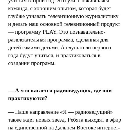
учиться второй год. Это уже сложившаяся
команда, с хорошим опытом, которая будет
глубже узнавать телевизионную журналистику
и делать наш основной телевизионный продукт
— программу PLAY. Это познавательно-
развлекательная программа, сделанная для
детей самими детьми. А слушатели первого
года будут учиться, и практиковаться в
создании программ.
— А что касается радиоведущих, где они
практикуются?
— Наше направление «Я — радиоведущий»
также ждет новых звезд. Ребята выходят в эфир
на единственной на Дальнем Востоке интернет-