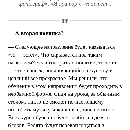
фотограф», «Я оратор», «Я эстет».
— А вторая новинка?
— Следующее направление будет называться
«Я — эстет». Что скрывается под таким
названием? Если говорить о понятии, то эстет
— это человек, поклоняющийся искусству и
ценящий все прекрасное. Мы решили, что
обучение в этом направлении будет проходить в
необычной форме. Сидя на уроке, за обычным
столом, никто не сможет по-настоящему
полюбить музыку и живопись, танец и песню.
Весь курс обучения будет разбит на девять
блоков. Ребята будут перевоплощаться в