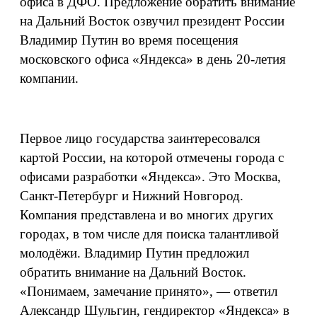
офиса в ДФО. Предложение обратить внимание
на Дальний Восток озвучил президент России
Владимир Путин во время посещения
московского офиса «Яндекса» в день 20-летия
компании.
Первое лицо государства заинтересовался
картой России, на которой отмечены города с
офисами разработки «Яндекса». Это Москва,
Санкт-Петербург и Нижний Новгород.
Компания представлена и во многих других
городах, в том числе для поиска талантливой
молодёжи. Владимир Путин предложил
обратить внимание на Дальний Восток.
«Понимаем, замечание принято», — ответил
Александр Шульгин, гендиректор «Яндекса» в