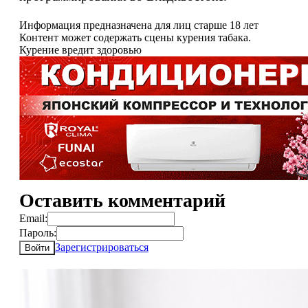
Информация предназначена для лиц старше 18 лет
Контент может содержать сцены курения табака.
Курение вредит здоровью
Оставить комментарий
Email:
Пароль:
Зарегистрироваться
Войти