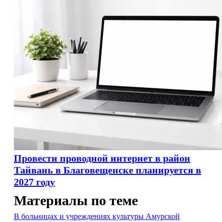
Провести проводной интернет в район
Тайвань в Благовещенске планируется в
2027 году
Материалы по теме
В больницах и учреждениях культуры Амурской