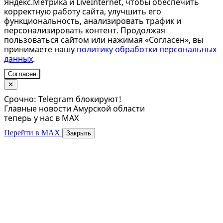
Яндекс.Метрика и LiveInternet, чтобы обеспечить
корректную работу сайта, улучшить его
функциональность, анализировать трафик и
персонализировать контент. Продолжая
пользоваться сайтом или нажимая «Согласен», вы
принимаете нашу
политику обработки персональных
данных
.
Согласен
✕
Срочно: Telegram блокируют!
Главные новости Амурской области
теперь у нас в MAX
Перейти в MAX
Закрыть