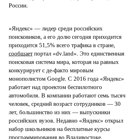
России.
«Яндекс» — лидер среди российских
поисковиков, а его долю сегодня приходится
приходится 51,5% всего трафика в стране,
сообщает
портал «dv.land». Это единственная
поисковая система мира, которая на равных
конкурирует с де-факто мировым
монополистом Google. С 2016 года «Яндекс»
работает над проектом беспилотного
автомобиля. В компании работают семь тысяч
человек, средний возраст сотрудников — 30
лет, большинство из них — выпускники
российских вузов. Недавно «Яндекс» открыл
набор школьников на бесплатные курсы
программирования во Владивостоке.