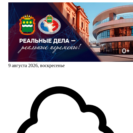
9 августа 2026, воскресенье