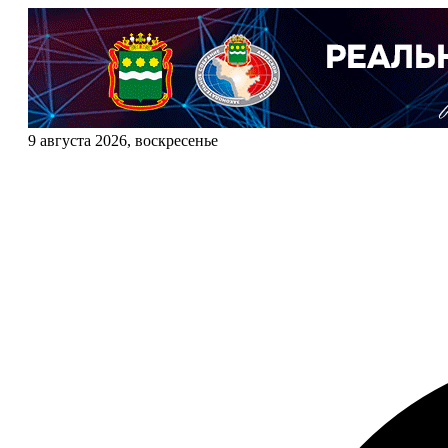
9 августа 2026, воскресенье