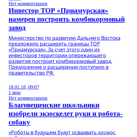
Нет комментариев
Инвестор ТОР «Приамурская»
намерен построить комбикормовый
завод
Министерство по развитию Дальнего Востока
предложило расширить границы ТОР
«Приамурская». За счет этого один из
инвесторов территории опережающего
развития построит комбикормовый завод.
Предложение о расширении поступило в
правительство РФ.
18.01.18, 09:07
1 мин
Нет комментариев
Благовещенские школьники
изобрели экзоскелет руки и робота-
собаку
«Роботы в будущем будут осваивать космос,