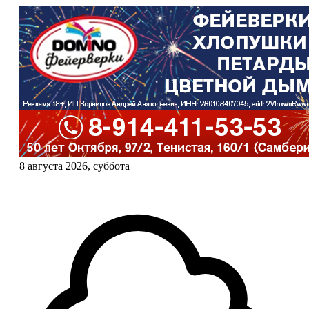
8 августа 2026, суббота