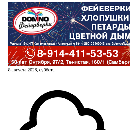
8 августа 2026, суббота