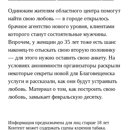
Одиноким жителям областного центра помогут
найти свою любовь — в городе открылось
брачное агентство нового уровня, клиентами
которого станут состоятельные мужчины.
Впрочем, у женщин до 35 лет тоже есть шанс
наконец-то отыскать свою вторую половинку
— для этого нужно оставить свою анкету. На
условиях анонимности организаторы раскрыли
некоторые секреты новой для Благовещенска
услуги и рассказали, как они будут устраивать
любовь. Материал о том, как построить свою
любовь, замыкает февральскую десятку.
Информация предназначена для лиц старше 18 лет
Контент может содержать сцены курения табака.