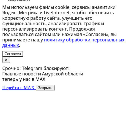
Мы используем файлы cookie, сервисы аналитики
Яндекс.Метрика и LiveInternet, чтобы обеспечить
корректную работу сайта, улучшить его
функциональность, анализировать трафик и
персонализировать контент. Продолжая
пользоваться сайтом или нажимая «Согласен», вы
принимаете нашу
политику обработки персональных
данных
.
Согласен
✕
Срочно: Telegram блокируют!
Главные новости Амурской области
теперь у нас в MAX
Перейти в MAX
Закрыть