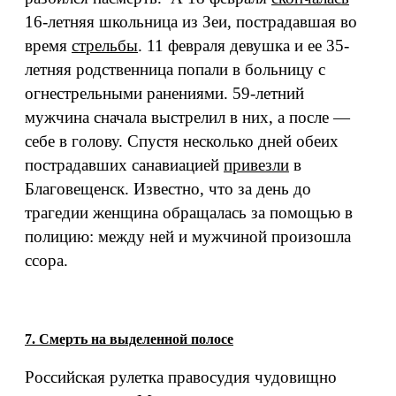
16-летняя школьница из Зеи, пострадавшая во
время
стрельбы
. 11 февраля девушка и ее 35-
летняя родственница попали в больницу с
огнестрельными ранениями. 59-летний
мужчина сначала выстрелил в них, а после —
себе в голову. Спустя несколько дней обеих
пострадавших санавиацией
привезли
в
Благовещенск. Известно, что за день до
трагедии женщина обращалась за помощью в
полицию: между ней и мужчиной произошла
ссора.
7. Смерть на выделенной полосе
Российская рулетка правосудия чудовищно