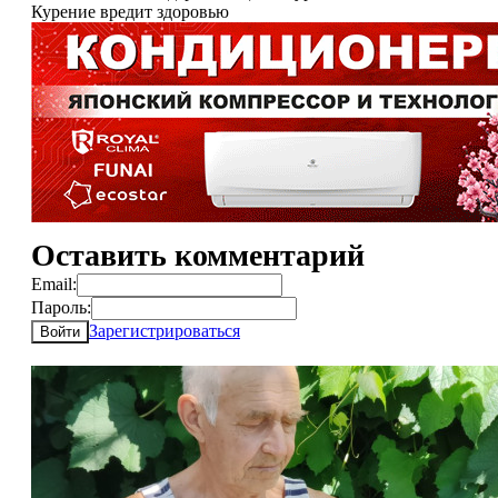
Курение вредит здоровью
Оставить комментарий
Email:
Пароль:
Зарегистрироваться
Войти