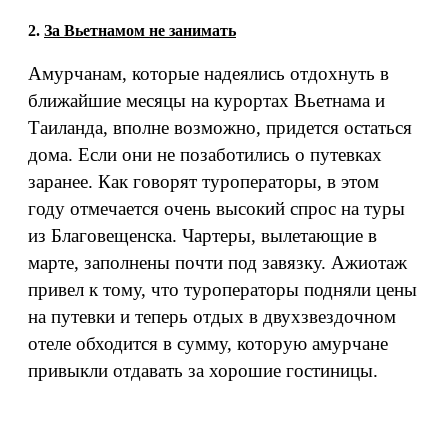
2.
За Вьетнамом не занимать
Амурчанам, которые надеялись отдохнуть в
ближайшие месяцы на курортах Вьетнама и
Таиланда, вполне возможно, придется остаться
дома. Если они не позаботились о путевках
заранее. Как говорят туроператоры, в этом
году отмечается очень высокий спрос на туры
из Благовещенска. Чартеры, вылетающие в
марте, заполнены почти под завязку. Ажиотаж
привел к тому, что туроператоры подняли цены
на путевки и теперь отдых в двухзвездочном
отеле обходится в сумму, которую амурчане
привыкли отдавать за хорошие гостиницы.