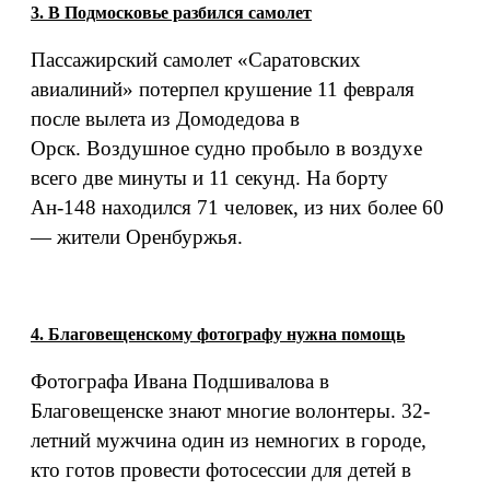
3. В Подмосковье разбился самолет
Пассажирский самолет «Саратовских
авиалиний» потерпел крушение 11 февраля
после вылета из Домодедова в
Орск. Воздушное судно пробыло в воздухе
всего две минуты и 11 секунд. На борту
Ан-148 находился 71 человек, из них более 60
— жители Оренбуржья.
4. Благовещенскому фотографу нужна помощь
Фотографа Ивана Подшивалова в
Благовещенске знают многие волонтеры. 32-
летний мужчина один из немногих в городе,
кто готов провести фотосессии для детей в