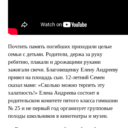
Почтить память погибших приходили целые
семьи с детьми. Родители, держа за руку
ребятню, плакали и дрожащими руками
зажигали свечи. Благовещенку Елену Андрееву
привел на площадь сын. 12-летний Семен
сказал маме: «Сколько можно терпеть эту
халатность!» Елена Андреева состоит в
родительском комитете пятого класса гимназии
№ 25 и не первый год организует групповые
походы школьников в кинотеатры и музеи.