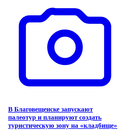
В Благовещенске запускают
палеотур и планируют создать
туристическую зону на «кладбище»