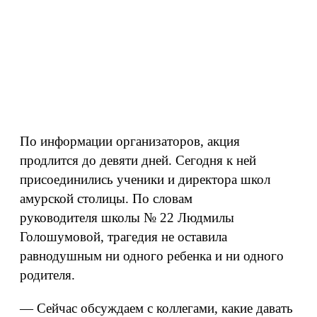
По информации организаторов, акция
продлится до девяти дней. Сегодня к ней
присоединились ученики и директора школ
амурской столицы. По словам
руководителя школы № 22 Людмилы
Голошумовой, трагедия не оставила
равнодушным ни одного ребенка и ни одного
родителя.
— Сейчас обсуждаем с коллегами, какие давать