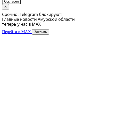
Согласен
✕
Срочно: Telegram блокируют!
Главные новости Амурской области
теперь у нас в MAX
Перейти в MAX
Закрыть