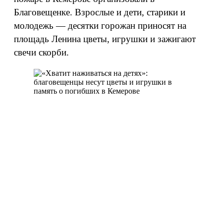
Благовещенке. Взрослые и дети, старики и
молодежь — десятки горожан приносят на
площадь Ленина цветы, игрушки и зажигают
свечи скорби.