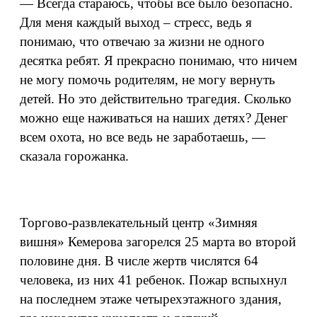
— Всегда стараюсь, чтобы все было безопасно.
Для меня каждый выход – стресс, ведь я
понимаю, что отвечаю за жизни не одного
десятка ребят. Я прекрасно понимаю, что ничем
не могу помочь родителям, не могу вернуть
детей. Но это действительно трагедия. Сколько
можно еще наживаться на наших детях? Денег
всем охота, но все ведь не заработаешь, —
сказала горожанка.
Торгово-развлекательный центр «Зимняя
вишня» Кемерова загорелся 25 марта во второй
половине дня. В числе жертв числятся 64
человека, из них 41 ребенок. Пожар вспыхнул
на последнем этаже четырехэтажного здания,