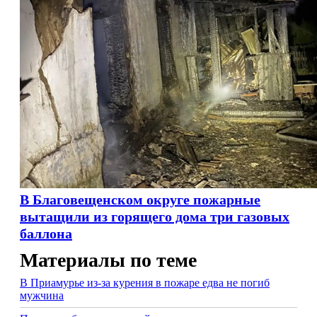
В Благовещенском округе пожарные
вытащили из горящего дома три газовых
баллона
Материалы по теме
В Приамурье из-за курения в пожаре едва не погиб
мужчина