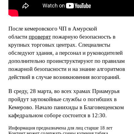
После кемеровского ЧП в Амурской
области
проверят
пожарную безопасность в
крупных торговых центрах. Специалисты
обследуют здания, а персонал и руководителей
дополнительно проинструктируют по правилам
пожарной безопасности и на знание алгоритмов
действий в случае возникновения возгораний.
В среду, 28 марта, во всех храмах Приамурья
пройдут заупокойные службы о погибших в
Кемерово. Начало панихиды в Благовещенском
кафедральном соборе состоится в 12:30.
Информация предназначена для лиц старше 18 лет
Контент может содержать сцены курения табака.