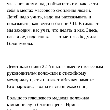
указания детям, надо объяснять им, как вести
себя в местах массового скопления людей.
Детей надо учить, надо им рассказывать и
показывать, как вести себя при ЧП. В самолет
мы заходим, нас учат, что делать и как. Здесь,
наверное, надо так же, — отметила Людмила
Голошумова.
Девятиклассники 22-й школы вместе с классным
руководителем положили к стихийному
мемориалу цветы и плакат «Вечная память».
Его нарисовала одна из старшеклассниц.
Большого плюшевого медведя положила
к мемориалу и благовещенка Ирина