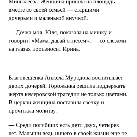
Мингалеева. Женщина пришла на площадь
вместе со своей семьей — старшими
дочерьми и маленькой внучкой.
— Дочка моя, Юля, показала на мишку и
говорит: «Мама, давай отнесем», — со слезами
на глазах произносит Ирина.
Благовещенка Анжела Муродова воспитывает
двоих дочерей. Горожанка решила поддержать
жертв кемеровской трагедии не только цветами.
В церкви женщина поставила свечку и
прочитала молитву.
— Среди погибших есть дети двух, четырех
лет. Малыши ведь ничего в своей жизни еще не