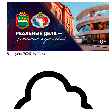
8 августа 2026, суббота