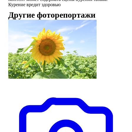
Курение вредит здоровью
Другие фоторепортажи