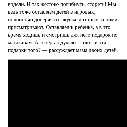
видели. И так жестоко погибнуть, сгореть! Мы
ведь тоже оставляем детей в игровых,
полностью доверяя их людям, которые за ними
присматривают. Оставляешь ребенка, а в это
время ходишь и смотришь для него подарок по
магазинам. А теперь я думаю: стоят ли эти
подарки того? — рассуждает мама двоих детей.