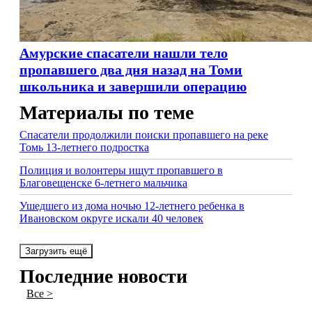
Амурские спасатели нашли тело
пропавшего два дня назад на Томи
школьника и завершили операцию
Материалы по теме
Спасатели продолжили поиски пропавшего на реке
Томь 13-летнего подростка
Полиция и волонтеры ищут пропавшего в
Благовещенске 6-летнего мальчика
Ушедшего из дома ночью 12-летнего ребенка в
Ивановском округе искали 40 человек
Загрузить ещё
Последние новости
Все >