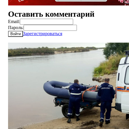
Оставить комментарий
Email:
Пароль:
Зарегистрироваться
Войти