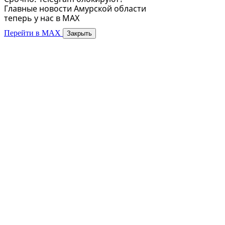
Главные новости Амурской области
теперь у нас в MAX
Перейти в MAX
Закрыть