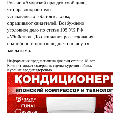
России «Амурской правде» сообщили,
что правоохранители
устанавливают обстоятельства,
опрашивают свидетелей. Возбуждено
уголовное дело по статье 105 УК РФ
«Убийство». До окончания расследования
подробности произошедшего останутся
закрытыми.
Информация предназначена для лиц старше 18 лет
Контент может содержать сцены курения табака.
Курение вредит здоровью