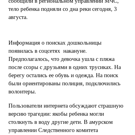
сообщили в региональном управлении МЧС,
тело ребенка подняли со дна реки сегодня, 3
августа.
Информация о поисках дошкольницы
появилась в соцсетях накануне.
Предполагалось, что девочка ушла с пляжа
после ссоры с друзьями в одних трусиках. На
берегу остались ее обувь и одежда. На поиск
были ориентированы полиция, подключились
волонтеры.
Пользователи интернета обсуждают страшную
версию трагедии: якобы ребенка могли
столкнуть в воду другие дети. В амурском
управлении Следственного комитета