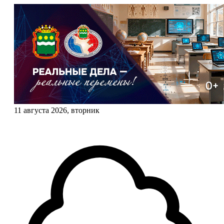
11 августа 2026, вторник