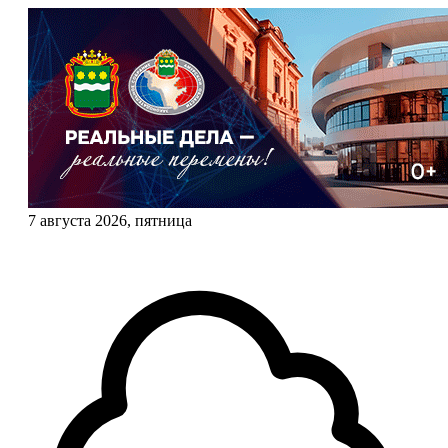
7 августа 2026, пятница