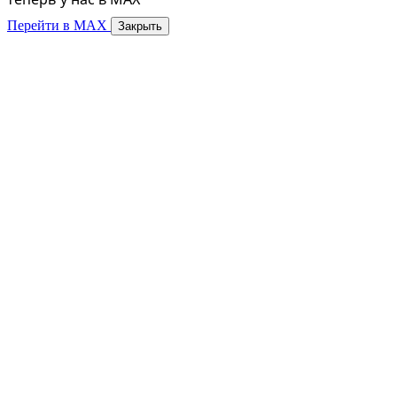
Перейти в MAX
Закрыть