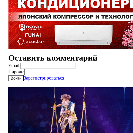
Оставить комментарий
Email:
Пароль:
Зарегистрироваться
Войти