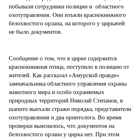
побывали сотрудники полиции и областного
охотуправления. Они изъяли краснокнижного
белохвостого орлана, на которого у циркачей
не было документов.
Сообщение о том, что в цирке содержится
краснокнижная птица, поступило в полицию от
жителей. Как рассказал «Амурской правде»
замначальника областного управления охраны
животного мира и особо охраняемых
природных территорий Николай Степанов, в
шапито выехали стражи порядка, представители
охотуправления и два орнитолога. Во время
проверки выяснилось, что документов на
белохвостого орлана у цирка нет. При этом