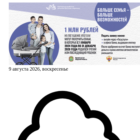
9 августа 2026, воскресенье