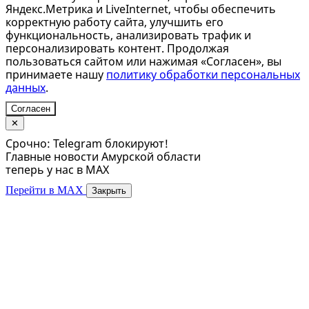
Яндекс.Метрика и LiveInternet, чтобы обеспечить
корректную работу сайта, улучшить его
функциональность, анализировать трафик и
персонализировать контент. Продолжая
пользоваться сайтом или нажимая «Согласен», вы
принимаете нашу
политику обработки персональных
данных
.
Согласен
✕
Срочно: Telegram блокируют!
Главные новости Амурской области
теперь у нас в MAX
Перейти в MAX
Закрыть