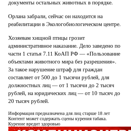
документы остальных животных в порядке.
Орлана забрали, сейчас он находится на
реабилитации в Экологобиологическом центре.
Хозяевам хищной птицы грозит
административное наказание. Дело заведено по
части 1 статья 7.11 КоАП РФ — «Пользование
объектами животного мира без разрешения».
За такое нарушение штраф для граждан
составляет от 500 до 1 тысячи рублей, для
должностных лиц — от 1 тысячи до 2 тысяч
рублей, на юридических лиц — от 10 тысяч до
20 тысяч рублей.
Информация предназначена для лиц старше 18 лет
Контент может содержать сцены курения табака.
Курение вредит здоровью