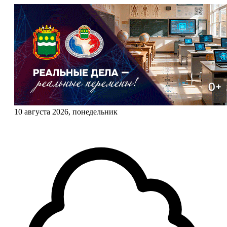
10 августа 2026, понедельник