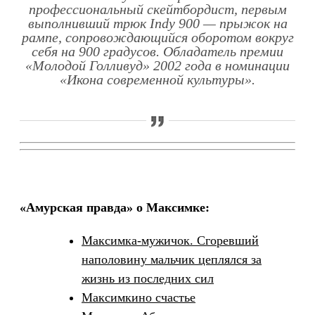
профессиональный скейтбордист, первым
выполнивший трюк Indy 900 — прыжок на
рампе, сопровождающийся оборотом вокруг
себя на 900 градусов. Обладатель премии
«Молодой Голливуд» 2002 года в номинации
«Икона современной культуры».
«Амурская правда» о Максимке:
Максимка-мужичок. Сгоревший
наполовину мальчик цеплялся за
жизнь из последних сил
Максимкино счастье