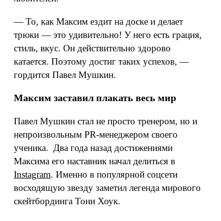
— То, как Максим ездит на доске и делает
трюки — это удивительно! У него есть грация,
стиль, вкус. Он действительно здорово
катается. Поэтому достиг таких успехов, —
гордится Павел Мушкин.
Максим заставил плакать весь мир
Павел Мушкин стал не просто тренером, но и
непроизвольным PR-менеджером своего
ученика. Два года назад достижениями
Максима его наставник начал делиться в
Instagram
. Именно в популярной соцсети
восходящую звезду заметил легенда мирового
скейтбординга Тони Хоук.