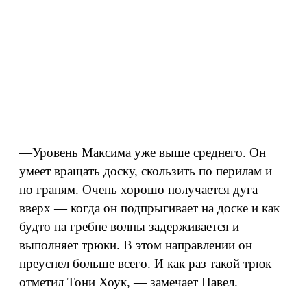
—Уровень Максима уже выше среднего. Он
умеет вращать доску, скользить по перилам и
по граням. Очень хорошо получается дуга
вверх — когда он подпрыгивает на доске и как
будто на гребне волны задерживается и
выполняет трюки. В этом направлении он
преуспел больше всего. И как раз такой трюк
отметил Тони Хоук, — замечает Павел.