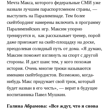
Мечта Макса, которого федеральные СМИ уже
назвали лучшим параспортсменом страны, —
выступить на Паралимпиаде. Тем более
скейтбординг намерены включить в программу
Паралимпийских игр. Максим упорно
тренируется и, как рассказывает тренер, порой
даже приезжает на скейт-площадку на доске,
преодолевая солидный путь от дома. «Я думаю,
Максим поможет взглянуть на спорт с другой
стороны. И даст шанс тем, у кого похожая
история. Очень многие трюки называются
именами скейтбордистов. Возможно, когда-
нибудь Макс придумает свой трюк, который
будет назван в его честь», — верит в будущее
воспитанника Павел Мушкин.
Галина Абрамова: «Все ждут, что я снова