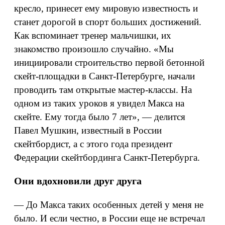
кресло, принесет ему мировую известность и
станет дорогой в спорт больших достижений.
Как вспоминает тренер мальчишки, их
знакомство произошло случайно. «Мы
инициировали строительство первой бетонной
скейт-площадки в Санкт-Петербурге, начали
проводить там открытые мастер-классы. На
одном из таких уроков я увидел Макса на
скейте. Ему тогда было 7 лет», — делится
Павел Мушкин, известный в России
скейтбордист, а с этого года президент
Федерации скейтбординга Санкт-Петербурга.
Они вдохновили друг друга
— До Макса таких особенных детей у меня не
было. И если честно, в России еще не встречал