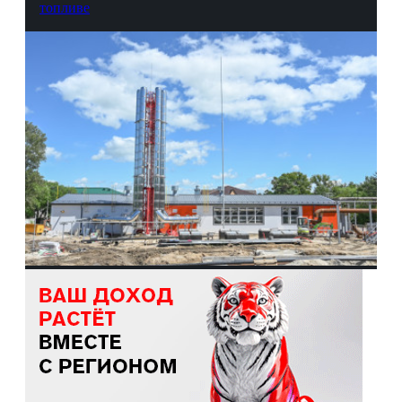
топливе