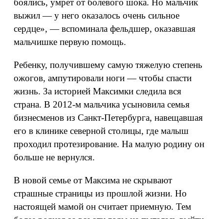
боялись, умрет от болевого шока. Но мальчик
выжил — у него оказалось очень сильное
сердце», — вспоминала фельдшер, оказавшая
мальчишке первую помощь.
Ребенку, получившему самую тяжелую степень
ожогов, ампутировали ноги — чтобы спасти
жизнь. За историей Максимки следила вся
страна. В 2012-м мальчика усыновила семья
бизнесменов из Санкт-Петербурга, навещавшая
его в клинике северной столицы, где малыш
проходил протезирование. На малую родину он
больше не вернулся.
В новой семье от Максима не скрывают
страшные страницы из прошлой жизни. Но
настоящей мамой он считает приемную. Тем