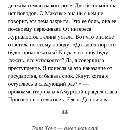
держим семью на контроле. Для беспокойства
нет поводов. О Максиме она ни с кем не
говорит, эта тема закрыта. Это ее боль, она ее
по-своему переживает. От интереса
журналистов Галина устала. Вот что она мне
ответила по этому поводу: «До каких пор это
будет продолжаться? Когда я в гробу буду
лежать, все успокоятся? Да, я совершила
преступление. Я понесла за это наказание от
государства, отбывала срок. Ждут, когда я
оступлюсь в следующий раз?!» —
прокомментировала «Амурской правде» глава
Приозерного сельсовета Елена Дынникова.
Тони Хоук — американский