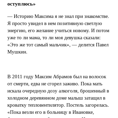
оступлюсь»
— Историю Максима я не знал при знакомстве.
Я просто увидел в нем позитивную светлую
энергию, его желание учиться новому. И потом
уже то ли мама, то ли моя девушка сказали:
«Это же тот самый мальчик», — делится Павел
Мушкин.
В 2011 году Максим Абрамов был на волосок
от смерти, едва не сгорел заживо. Пока мать
искала очередную дозу алкоголя, брошенный в
холодном деревянном доме малыш затащил в
кроватку тепловентилятор. Постель загорелась.
«Пока везли его в больницу в Ивановке,