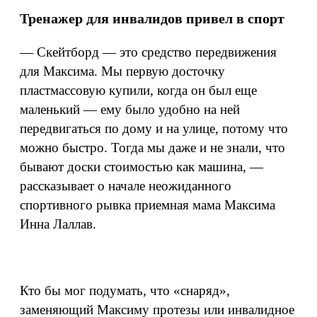
Тренажер для инвалидов привел в спорт
— Скейтборд — это средство передвижения
для Максима. Мы первую досточку
пластмассовую купили, когда он был еще
маленький — ему было удобно на ней
передвигаться по дому и на улице, потому что
можно быстро. Тогда мы даже и не знали, что
бывают доски стоимостью как машина, —
рассказывает о начале неожиданного
спортивного рывка приемная мама Максима
Инна Лаллав.
Кто бы мог подумать, что «снаряд»,
заменяющий Максиму протезы или инвалидное