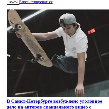
Зарегистрироваться
Войти
В Санкт-Петербурге возбуждено уголовное
дело на авторов скандального видео с