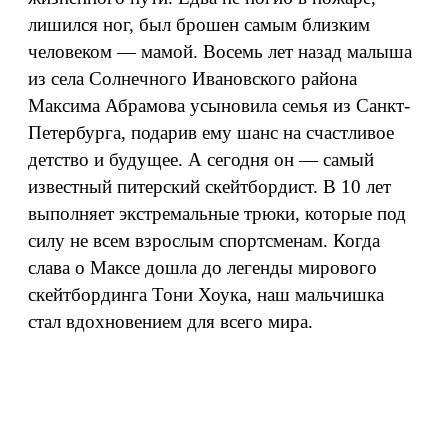
лишился ног, был брошен самым близким
человеком — мамой. Восемь лет назад малыша
из села Солнечного Ивановского района
Максима Абрамова усыновила семья из Санкт-
Петербурга, подарив ему шанс на счастливое
детство и будущее. А сегодня он — самый
известный питерский скейтбордист. В 10 лет
выполняет экстремальные трюки, которые под
силу не всем взрослым спортсменам. Когда
слава о Максе дошла до легенды мирового
скейтбординга Тони Хоука, наш мальчишка
стал вдохновением для всего мира.