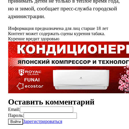
принимать детей не только в теплое время года,
но и зимой, сообщает пресс-служба городской
администрации.
Информация предназначена для лиц старше 18 лет
Контент может содержать сцены курения табака.
Курение вредит здоровью
Оставить комментарий
Email:
Пароль:
Зарегистрироваться
Войти