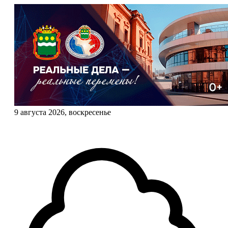
9 августа 2026, воскресенье