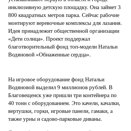
инклюзивную детскую площадку. Она займет 3
800 квадратных метров парка. Сейчас рабочие
монтируют веревочные комплексы для лазания.
Идея принадлежит общественной организации
«Дети солнца». Проект поддержал
благотворительный фонд топ-модели Натальи
Водяновой «Обнаженные сердца».
На игровое оборудование фонд Натальи
Водяновой выделил 9 миллионов рублей. В
Благовещенск уже пришли три контейнера по
40 тонн с оборудованием. Это качели, качалки,
вертушки, горки, игровые панели, гамаки, а
также урны и садово-парковые диваны.