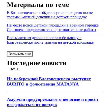
Материалы по теме
В Благовещенске возбудили уголовное дело после
травмы 8-летней девочки на детской площадке
На месте новой детской площадки в военном городке
Серышева продолжаются подготовительные работы
Восьмилетняя девочка попала в больницу в
Благовещенске после травмы на детской площадке
Загрузить ещё
Последние новости
Все >
На набережной Благовещенска выступят
BURITO и фолк-певица MATANYA
Амурчан предупреждают о непогоде и просят
воздержаться от поездок