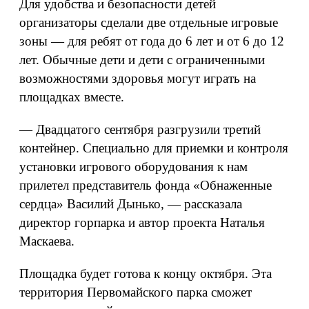
Для удобства и безопасности детей
организаторы сделали две отдельные игровые
зоны — для ребят от года до 6 лет и от 6 до 12
лет. Обычные дети и дети с ограниченными
возможностями здоровья могут играть на
площадках вместе.
— Двадцатого сентября разгрузили третий
контейнер. Специально для приемки и контроля
установки игрового оборудования к нам
прилетел представитель фонда «Обнаженные
сердца» Василий Дынько, — рассказала
директор горпарка и автор проекта Наталья
Маскаева.
Площадка будет готова к концу октября. Эта
территория Первомайского парка сможет