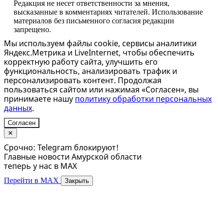
Редакция не несет ответственности за мнения,
высказанные в комментариях читателей. Использование
материалов без письменного согласия редакции
запрещено.
Мы используем файлы cookie, сервисы аналитики
Яндекс.Метрика и LiveInternet, чтобы обеспечить
корректную работу сайта, улучшить его
функциональность, анализировать трафик и
персонализировать контент. Продолжая
пользоваться сайтом или нажимая «Согласен», вы
принимаете нашу
политику обработки персональных
данных
.
Согласен
✕
Срочно: Telegram блокируют!
Главные новости Амурской области
теперь у нас в MAX
Перейти в MAX
Закрыть