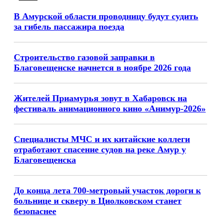
В Амурской области проводницу будут судить
за гибель пассажира поезда
Строительство газовой заправки в
Благовещенске начнется в ноябре 2026 года
Жителей Приамурья зовут в Хабаровск на
фестиваль анимационного кино «Анимур-2026»
Специалисты МЧС и их китайские коллеги
отработают спасение судов на реке Амур у
Благовещенска
До конца лета 700-метровый участок дороги к
больнице и скверу в Циолковском станет
безопаснее