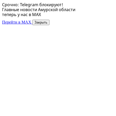
Срочно: Telegram блокируют!
Главные новости Амурской области
теперь у нас в MAX
Перейти в MAX
Закрыть