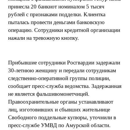
принесла 20 банкнот номиналом 5 тысяч
рублей с признаками подделки. Клиентка
пыталась провести деньгами банковскую
операцию. Сотрудники кредитной организации
нажали на тревожную кнопку.
Прибывшие сотрудники Росгвардии задержали
30-летнюю женщину и передали сотрудникам
следственно-оперативной группы полиции,
сообщает пресс-служба ведомства. Задержанная
не является фальшивомонетчицей.
Правоохранительные органы устанавливают
лиц, изготовивших и сбывших жительнице
Свободного поддельные купюры, уточнили в
пресс-службе УМВД по Амурской области.