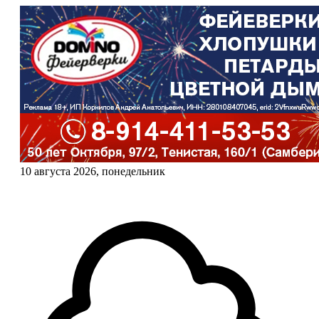
10 августа 2026, понедельник