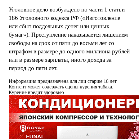
Уголовное дело возбуждено по части 1 статьи
186 Уголовного кодекса РФ («Изготовление
или сбыт поддельных денег или ценных
бумаг»). Преступление наказывается лишением
свободы на срок от пяти до восьми лет со
штрафом в размере до одного миллиона рублей
или в размере зарплаты, иного дохода за
период до пяти лет.
Информация предназначена для лиц старше 18 лет
Контент может содержать сцены курения табака.
Курение вредит здоровью