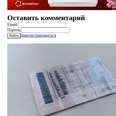
Оставить комментарий
Email:
Пароль:
Зарегистрироваться
Войти