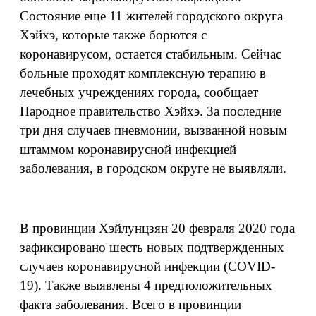
Состояние еще 11 жителей городского округа
Хэйхэ, которые также борются с
коронавирусом, остается стабильным. Сейчас
больные проходят комплексную терапию в
лечебных учреждениях города, сообщает
Народное правительство Хэйхэ. За последние
три дня случаев пневмонии, вызванной новым
штаммом коронавирусной инфекцией
заболевания, в городском округе не выявляли.
В провинции Хэйлунцзян 20 февраля 2020 года
зафиксировано шесть новых подтвержденных
случаев коронавирусной инфекции (COVID-
19). Также выявлены 4 предположительных
факта заболевания. Всего в провинции