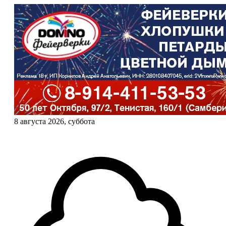
8 августа 2026, суббота