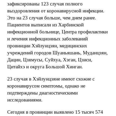
зафиксированы 123 случая полного
выздоровления от коронавирусной инфекции.
Это на 23 случая больше, чем днем ранее.
Пациентов выписали из Харбинской
инфекционной больнице, Центра профилактики
и лечения инфекционных заболеваний
провинции Хэйлунцзян, медицинских
учреждений городов Шуаньяшань, Муданцзян,
Дацин, Цзямусы, Суйхуа, Хэган, Цзиси,
Цитайхэ и округа Большой Хинган.
23 случая в Хэйлунцзяне имеют схожие с
коронавирусом симптомы, однако не
подтверждены диагностическими
исследованиями.
Сегодня в провинции выявлено 15 тысяч 574