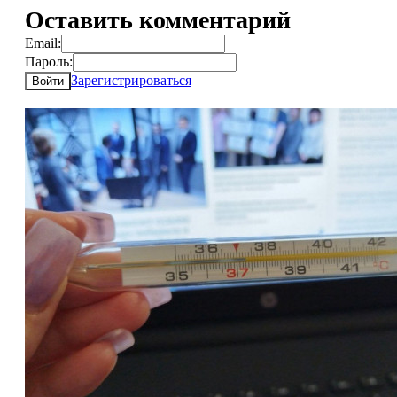
Оставить комментарий
Email:
Пароль:
Зарегистрироваться
Войти