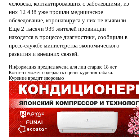
человека, контактировавших с заболевшими, из
них 12 438 уже прошли медицинское
обследование, коронавируса у них не выявили.
Еще 2 тысячи 939 жителей провинции
находятся в процессе диагностики, сообщили в
пресс-службе министерства экономического
развития и внешних связей.
Информация предназначена для лиц старше 18 лет
Контент может содержать сцены курения табака.
Курение вредит здоровью