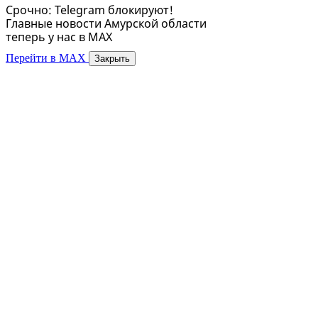
Срочно: Telegram блокируют!
Главные новости Амурской области
теперь у нас в MAX
Перейти в MAX
Закрыть