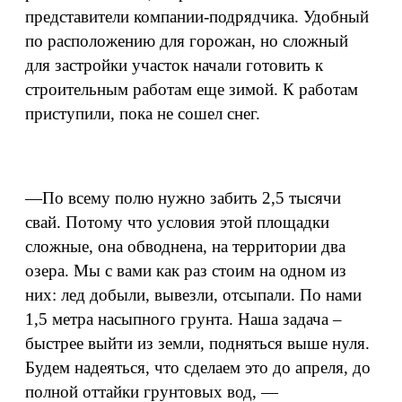
представители компании-подрядчика. Удобный
по расположению для горожан, но сложный
для застройки участок начали готовить к
строительным работам еще зимой. К работам
приступили, пока не сошел снег.
—По всему полю нужно забить 2,5 тысячи
свай. Потому что условия этой площадки
сложные, она обводнена, на территории два
озера. Мы с вами как раз стоим на одном из
них: лед добыли, вывезли, отсыпали. По нами
1,5 метра насыпного грунта. Наша задача –
быстрее выйти из земли, подняться выше нуля.
Будем надеяться, что сделаем это до апреля, до
полной оттайки грунтовых вод, —