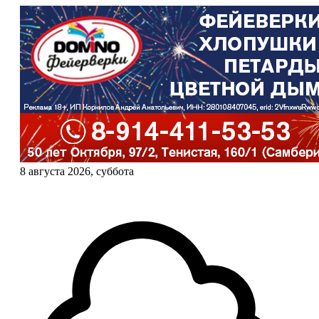
8 августа 2026, суббота