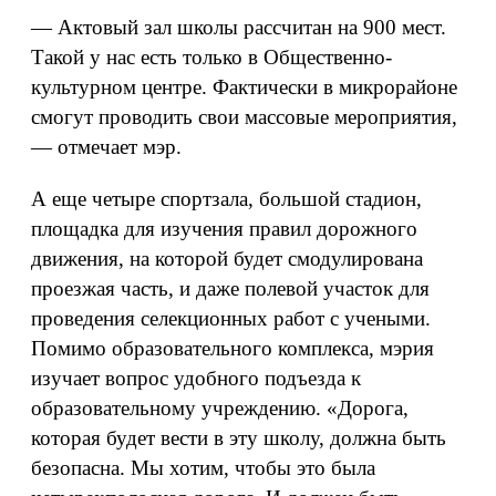
— Актовый зал школы рассчитан на 900 мест.
Такой у нас есть только в Общественно-
культурном центре. Фактически в микрорайоне
смогут проводить свои массовые мероприятия,
— отмечает мэр.
А еще четыре спортзала, большой стадион,
площадка для изучения правил дорожного
движения, на которой будет смодулирована
проезжая часть, и даже полевой участок для
проведения селекционных работ с учеными.
Помимо образовательного комплекса, мэрия
изучает вопрос удобного подъезда к
образовательному учреждению. «Дорога,
которая будет вести в эту школу, должна быть
безопасна. Мы хотим, чтобы это была