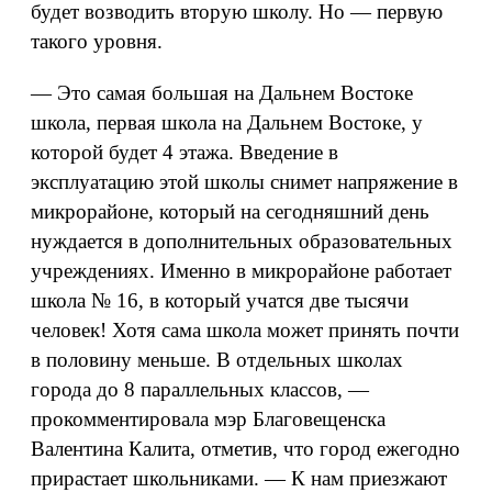
будет возводить вторую школу. Но — первую
такого уровня.
— Это самая большая на Дальнем Востоке
школа, первая школа на Дальнем Востоке, у
которой будет 4 этажа. Введение в
эксплуатацию этой школы снимет напряжение в
микрорайоне, который на сегодняшний день
нуждается в дополнительных образовательных
учреждениях. Именно в микрорайоне работает
школа № 16, в который учатся две тысячи
человек! Хотя сама школа может принять почти
в половину меньше. В отдельных школах
города до 8 параллельных классов, —
прокомментировала мэр Благовещенска
Валентина Калита, отметив, что город ежегодно
прирастает школьниками. — К нам приезжают