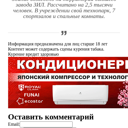
завода ЗИЛ. Рассчитано на 2,5 тысячи
человек. В учреждении свой технопарк, 7
спортзалов и спальные комнаты.
Информация предназначена для лиц старше 18 лет
Контент может содержать сцены курения табака.
Курение вредит здоровью
Оставить комментарий
Email: