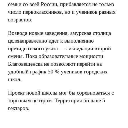
семьи со всей России, прибавляется не только
число первоклассников, но и учеников разных
возрастов.
Возводя новые заведения, амурская столица
целенаправленно идет к выполнению
президентского указа — ликвидации второй
смены. Пока образовательные мощности
Благовещенска не позволяют перейти на
удобный график 50 % учеников городских
школ.
Проект новой школы мог бы соревноваться с
торговым центром. Территория больше 5
гектаров.