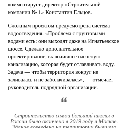
комментирует директор «Строительной
компании № 1» Константин Ельцов.
Сложным проектом предусмотрена система
водоотведения. «Проблема с грунтовыми
водами есть: они выходят даже на Игнатьевское
шоссе. Сделано дополнительное
проектирование, включившее насосную
канализацию, которая будет отлавливать воду.
Задача — чтобы территория вокруг не
заливалась и не заболачивалась», — отмечает
руководитель подрядной организации.
Строительство самой большой школы в
России было окончено в 2019 году в Москве.
Здание возведено на территории бывшего