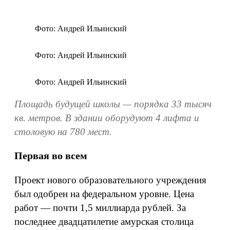
Фото: Андрей Ильинский
Фото: Андрей Ильинский
Фото: Андрей Ильинский
Площадь будущей школы — порядка 33 тысяч
кв. метров. В здании оборудуют 4 лифта и
столовую на 780 мест.
Первая во всем
Проект нового образовательного учреждения
был одобрен на федеральном уровне. Цена
работ — почти 1,5 миллиарда рублей. За
последнее двадцатилетие амурская столица