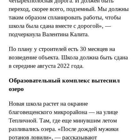
четырехполосная дорога. И должен быть
переход, скорее всего, подземный. Мы должны
таким образом спланировать работы, чтобы
школа была сдана вместе с дорогой», —
подчеркнула Валентина Калита.
По плану у строителей есть 30 месяцев на
возведение объекта. Школа должна быть сдана
в середине августа 2022 года.
Образовательный комплекс вытеснил
озеро
Новая школа растет на окраине
благовещенского микрорайона — на улице
Тепличной. Там, где еще минувшим летом
разливались озера. «После дождей мужики
ротанов ловили», — рассказывают