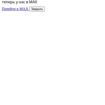
теперь у нас в MAX
Перейти в MAX
Закрыть