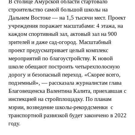
В столице Амурской области стартовало
строительство самой большой школы на
Дальнем Востоке — на 1,5 тысячи мест. Проект
учреждения поражает масштабами: 4 этажа, на
каждом спортивный зал, актовый зал на 900
зрителей и даже сад-огород. Масштабный
проект предусматривает целый комплекс
мероприятий по благоустройству. К новой
школе обещают построить четырехполосную
дорогу и безопасный переход. «Скорее всего,
подземный», — рассказала журналистам глава
Благовещенска Валентина Калита, приехавшая с
инспекцией на стройплощадку. По планам
мэрии, возведение школы-рекордсменки с
транспортной развязкой будет закончено в 2022
году.