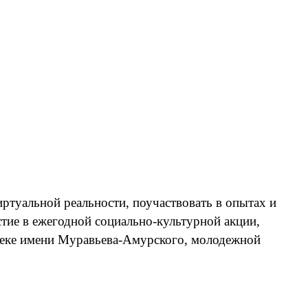
ртуальной реальности, поучаствовать в опытах и
тие в ежегодной социально-культурной акции,
отеке имени Муравьева-Амурского, молодежной