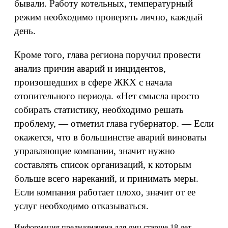
бывали. Работу котельных, температурный
режим необходимо проверять лично, каждый
день.
Кроме того, глава региона поручил провести
анализ причин аварий и инцидентов,
произошедших в сфере ЖКХ с начала
отопительного периода. «Нет смысла просто
собирать статистику, необходимо решать
проблему, — отметил глава губернатор. — Если
окажется, что в большинстве аварий виноваты
управляющие компании, значит нужно
составлять список организаций, к которым
больше всего нареканий, и принимать меры.
Если компания работает плохо, значит от ее
услуг необходимо отказываться.
Информация предназначена для лиц старше 18 лет