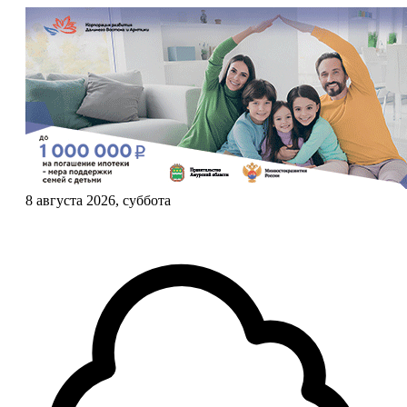
8 августа 2026, суббота