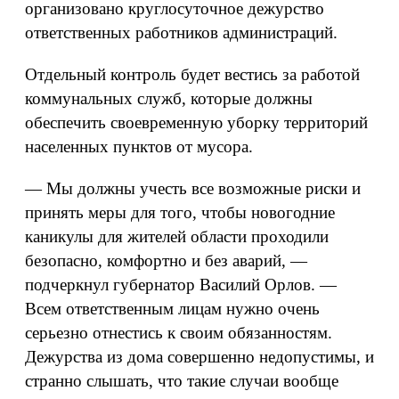
организовано круглосуточное дежурство
ответственных работников администраций.
Отдельный контроль будет вестись за работой
коммунальных служб, которые должны
обеспечить своевременную уборку территорий
населенных пунктов от мусора.
— Мы должны учесть все возможные риски и
принять меры для того, чтобы новогодние
каникулы для жителей области проходили
безопасно, комфортно и без аварий, —
подчеркнул губернатор Василий Орлов. —
Всем ответственным лицам нужно очень
серьезно отнестись к своим обязанностям.
Дежурства из дома совершенно недопустимы, и
странно слышать, что такие случаи вообще