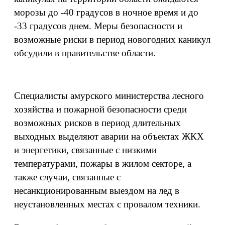
морозы до -40 градусов в ночное время и до
-33 градусов днем. Меры безопасности и
возможные риски в период новогодних каникул
обсудили в правительстве области.
Специалисты амурского министерства лесного
хозяйства и пожарной безопасности среди
возможных рисков в период длительных
выходных выделяют аварии на объектах ЖКХ
и энергетики, связанные с низкими
температурами, пожары в жилом секторе, а
также случаи, связанные с
несанкционированным выездом на лед в
неустановленных местах с провалом техники.