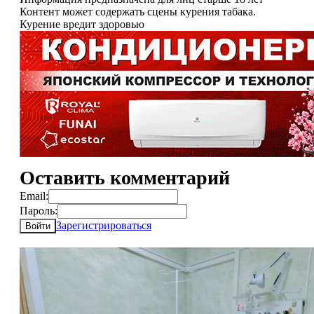
Контент может содержать сцены курения табака.
Курение вредит здоровью
Оставить комментарий
Email:
Пароль:
Зарегистрироваться
Войти