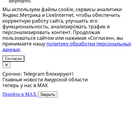
запрещено.
Мы используем файлы cookie, сервисы аналитики
Яндекс.Метрика и LiveInternet, чтобы обеспечить
корректную работу сайта, улучшить его
функциональность, анализировать трафик и
персонализировать контент. Продолжая
пользоваться сайтом или нажимая «Согласен», вы
принимаете нашу
политику обработки персональных
данных
.
Согласен
✕
Срочно: Telegram блокируют!
Главные новости Амурской области
теперь у нас в MAX
Перейти в MAX
Закрыть