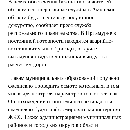
В целях обеспечения безопасности жителей
области все оперативные службы в Амурской
области будут нести круглосуточное
дежурство, сообщает пресс-служба
регионального правительства. В Приамурье в
постоянной готовности находятся аварийно-
восстановительные бригады, в случае
выпадения осадков дорожники выйдут на
расчистку дорог.
Главам муниципальных образований поручено
ежедневно проводить осмотр котельных, в том
числе для контроля параметров теплоносителя.
О прохождении отопительного периода они
ежедневно будут информировать министерство
ЖКХ. Также администрациями муниципальных
районов и городских округов области