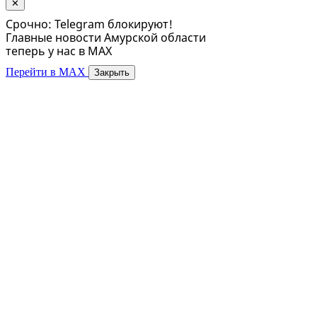
✕
Срочно: Telegram блокируют!
Главные новости Амурской области
теперь у нас в MAX
Перейти в MAX
Закрыть