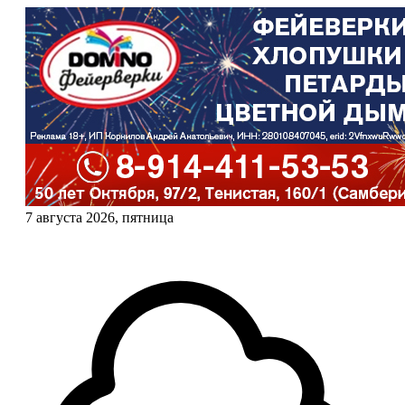
7 августа 2026, пятница