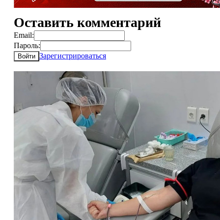
Оставить комментарий
Email:
Пароль:
Зарегистрироваться
Войти