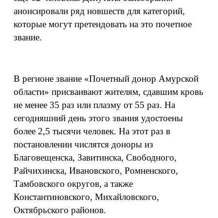
анонсировали ряд новшеств для категорий,
которые могут претендовать на это почетное
звание.
В регионе звание «Почетный донор Амурской
области» присваивают жителям, сдавшим кровь
не менее 35 раз или плазму от 55 раз. На
сегодняшний день этого звания удостоены
более 2,5 тысячи человек. На этот раз в
постановлении числятся доноры из
Благовещенска, Завитинска, Свободного,
Райчихинска, Ивановского, Ромненского,
Тамбовского округов, а также
Константиновского, Михайловского,
Октябрьского районов.