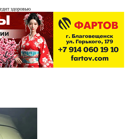
редит здоровью