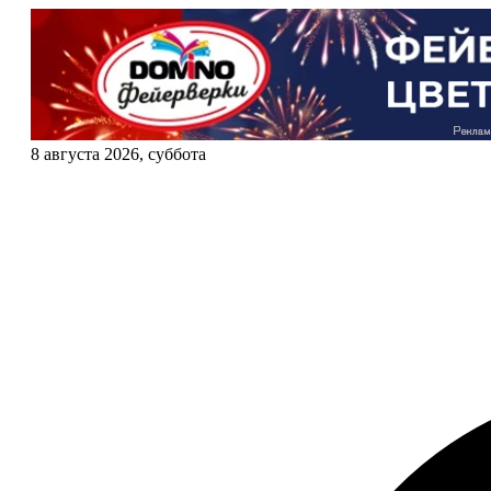
8 августа 2026, суббота