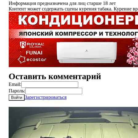
Информация предназначена для лиц старше 18 лет
Контент может содержать сцены курения табака. Курение в
Оставить комментарий
Email:
Пароль:
Зарегистрироваться
Войти