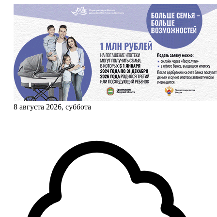
8 августа 2026, суббота