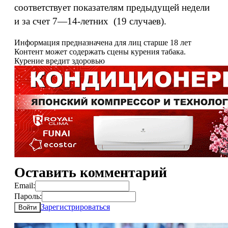
соответствует показателям предыдущей недели
и за счет 7—14-летних (19 случаев).
Информация предназначена для лиц старше 18 лет
Контент может содержать сцены курения табака.
Курение вредит здоровью
Оставить комментарий
Email:
Пароль:
Зарегистрироваться
Войти