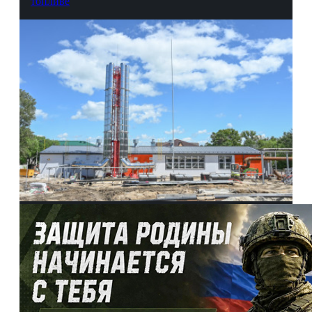
топливе