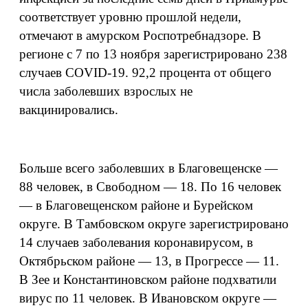
соответствует уровню прошлой недели,
отмечают в амурском Роспотребнадзоре. В
регионе с 7 по 13 ноября зарегистрировано 238
случаев COVID-19. 92,2 процента от общего
числа заболевших взрослых не
вакцинировались.
Больше всего заболевших в Благовещенске —
88 человек, в Свободном — 18. По 16 человек
— в Благовещенском районе и Бурейском
округе. В Тамбовском округе зарегистрировано
14 случаев заболевания коронавирусом, в
Октябрьском районе — 13, в Прогрессе — 11.
В Зее и Константиновском районе подхватили
вирус по 11 человек. В Ивановском округе —