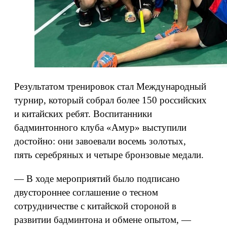
Результатом тренировок стал Международный
турнир, который собрал более 150 российских
и китайских ребят. Воспитанники
бадминтонного клуба «Амур» выступили
достойно: они завоевали восемь золотых,
пять серебряных и четыре бронзовые медали.
— В ходе мероприятий было подписано
двустороннее соглашение о тесном
сотрудничестве с китайской стороной в
развитии бадминтона и обмене опытом, —