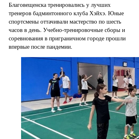
Благовещенска тренировались у лучших
тренеров бадминтонного клуба Хэйхэ. Юные
спортсмены оттачивали мастерство по шесть
часов в день. Учебно-тренировочные сборы и
соревнования в приграничном городе прошли
впервые после пандемии.