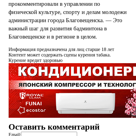
прокомментировали в управлении по
физической культуре, спорту и делам молодежи
администрации города Благовещенска. — Это
важный шаг для развития бадминтона в
Благовещенске и в регионе в целом.
Информация предназначена для лиц старше 18 лет
Контент может содержать сцены курения табака.
Курение вредит здоровью
Оставить комментарий
Email: