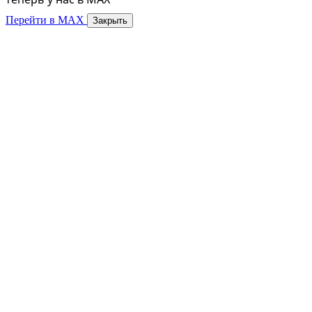
Перейти в MAX
Закрыть