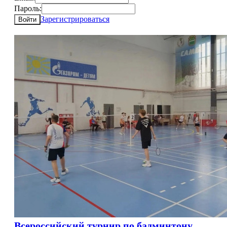
Пароль:
Зарегистрироваться
Войти
Всероссийский турнир по бадминтону