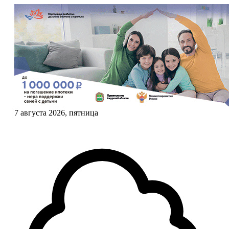
7 августа 2026, пятница