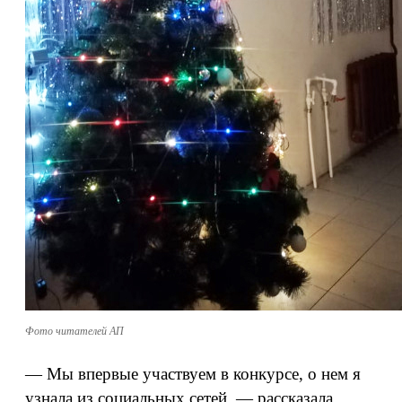
Фото читателей АП
— Мы впервые участвуем в конкурсе, о нем я
узнала из социальных сетей, — рассказала