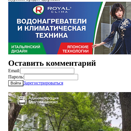
Оставить комментарий
Email:
Пароль:
Зарегистрироваться
Войти