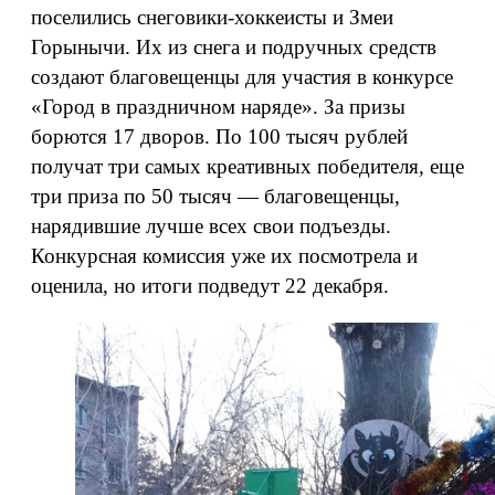
поселились снеговики-хоккеисты и Змеи
Горынычи. Их из снега и подручных средств
создают благовещенцы для участия в конкурсе
«Город в праздничном наряде». За призы
борются 17 дворов. По 100 тысяч рублей
получат три самых креативных победителя, еще
три приза по 50 тысяч — благовещенцы,
нарядившие лучше всех свои подъезды.
Конкурсная комиссия уже их посмотрела и
оценила, но итоги подведут 22 декабря.