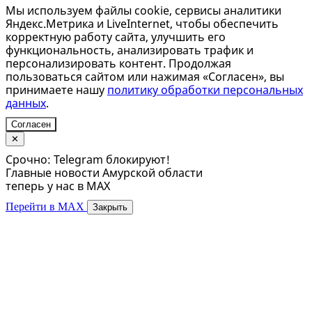
Мы используем файлы cookie, сервисы аналитики
Яндекс.Метрика и LiveInternet, чтобы обеспечить
корректную работу сайта, улучшить его
функциональность, анализировать трафик и
персонализировать контент. Продолжая
пользоваться сайтом или нажимая «Согласен», вы
принимаете нашу
политику обработки персональных
данных
.
Согласен
✕
Срочно: Telegram блокируют!
Главные новости Амурской области
теперь у нас в MAX
Перейти в MAX
Закрыть