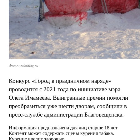
Фото: admblag.ru
Конкурс «Город в праздничном наряде»
проводится с 2021 года по инициативе мэра
Олега Имамеева. Выигранные премии помогли
преобразиться уже шести дворам, сообщили в
пресс-службе администрации Благовещенска.
Информация предназначена для лиц старше 18 лет
Контент может содержать сцены курения табака.
Курение вредит здоровью