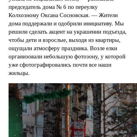
председатель дома № 6 по переулку
Колхозному Оксана Сосновская. — Жители
дома поддержали и одобрили инициативу. Мы
решили сделать акцент на украшении подъезда,
чтобы дети и взрослые, выходя из квартиры,
ощущали атмосферу праздника. Возле елки
организовали небольшую фотозону, у которой
уже сфотографировались почти все наши
жильцы.