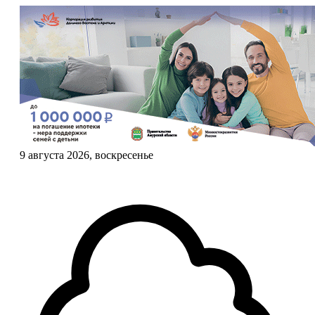
9 августа 2026, воскресенье