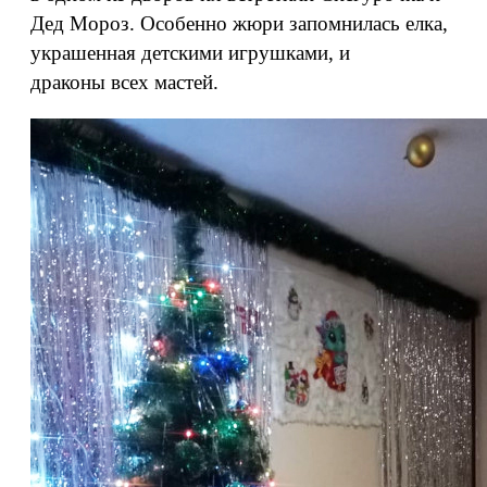
Дед Мороз. Особенно жюри запомнилась елка,
украшенная детскими игрушками, и
драконы всех мастей.