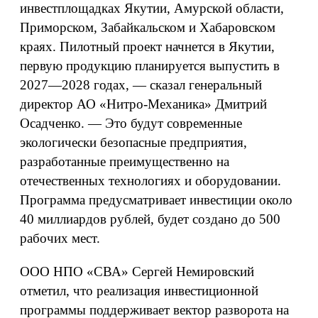
инвестплощадках Якутии, Амурской области,
Приморском, Забайкальском и Хабаровском
краях. Пилотный проект начнется в Якутии,
первую продукцию планируется выпустить в
2027—2028 годах, — сказал генеральный
директор АО «Нитро-Механика» Дмитрий
Осадченко. — Это будут современные
экологически безопасные предприятия,
разработанные преимущественно на
отечественных технологиях и оборудовании.
Программа предусматривает инвестиции около
40 миллиардов рублей, будет создано до 500
рабочих мест.
ООО НПО «СВА» Сергей Немировский
отметил, что реализация инвестиционной
программы поддерживает вектор разворота на