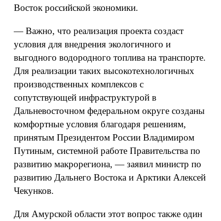
Восток российской экономики.
— Важно, что реализация проекта создаст
условия для внедрения экологичного и
выгодного водородного топлива на транспорте.
Для реализации таких высокотехнологичных
производственных комплексов с
сопутствующей инфраструктурой в
Дальневосточном федеральном округе созданы
комфортные условия благодаря решениям,
принятым Президентом России Владимиром
Путиным, системной работе Правительства по
развитию макрорегиона, — заявил министр по
развитию Дальнего Востока и Арктики Алексей
Чекунков.
Для Амурской области этот вопрос также один