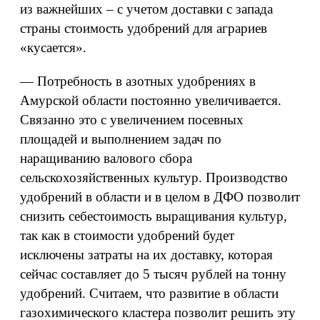
из важнейших – с учетом доставки с запада
страны стоимость удобрений для аграриев
«кусается».
— Потребность в азотных удобрениях в
Амурской области постоянно увеличивается.
Связанно это с увеличением посевных
площадей и выполнением задач по
наращиванию валового сбора
сельскохозяйственных культур. Производство
удобрений в области и в целом в ДФО позволит
снизить себестоимость выращивания культур,
так как в стоимости удобрений будет
исключены затраты на их доставку, которая
сейчас составляет до 5 тысяч рублей на тонну
удобрений. Считаем, что развитие в области
газохимического кластера позволит решить эту