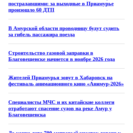
пострадавшими: за выходные в Приамурье
произошло 60 ДТП
В Амурской области проводницу будут судить
за гибель пассажира поезда
Строительство газовой заправки в
Благовещенске начнется в ноябре 2026 года
Жителей Приамурья зовут в Хабаровск на
фестиваль анимационного кино «Анимур-2026»
Специалисты МЧС и их китайские коллеги
отработают спасение судов на реке Амур у
Благовещенска