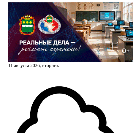
11 августа 2026, вторник