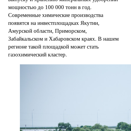
мощностью до 100 000 тонн в год.
Современные химические производства
появятся на инвестплощадках Якутии,
Амурской области, Приморском,
Забайкальском и Хабаровском краях. В нашем
регионе такой площадкой может стать
газохимический кластер.