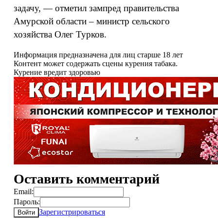
задачу, — отметил зампред правительства
Амурской области – министр сельского
хозяйства Олег Турков.
Информация предназначена для лиц старше 18 лет
Контент может содержать сцены курения табака.
Курение вредит здоровью
Оставить комментарий
Email:
Пароль:
Зарегистрироваться
Войти