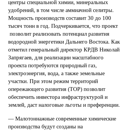
центры специальной химии, минеральных
удобрений, в том числе аммиачной селитры.
Мощность производств составит 30 до 100
тысяч тонн в год. Подчеркивается, что проект
позволит реализовать потенциал развития
водородной энергетики Дальнего Востока. Как
отметил генеральный директор КРДВ Николай
Запрягаев, для реализации масштабного
проекта потребуются природный газ,
электроэнергия, вода, а также земельные
участки. При этом режим территорий
опережающего развития (ТОР) позволит
обеспечить инвестора инфраструктурой и
землей, даст налоговые льготы и преференции.
— Малотоннажные современные химические
производства будут созданы на