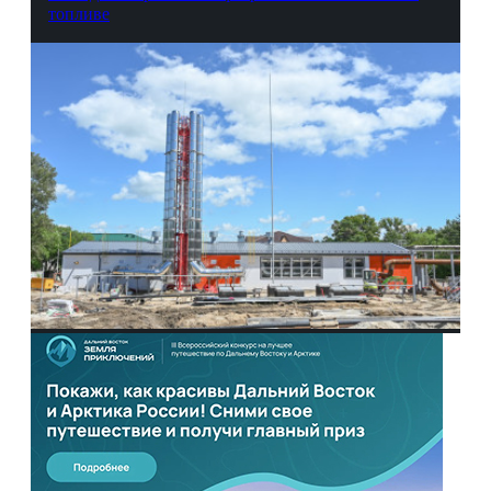
топливе