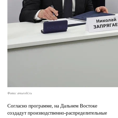
Фото: amurobl.ru
Согласно программе, на Дальнем Востоке
создадут производственно-распределительные