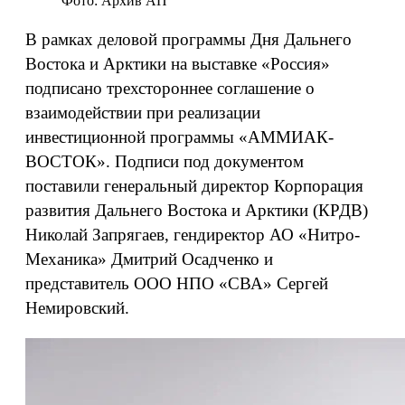
Фото: Архив АП
В рамках деловой программы Дня Дальнего
Востока и Арктики на выставке «Россия»
подписано трехстороннее соглашение о
взаимодействии при реализации
инвестиционной программы «АММИАК-
ВОСТОК». Подписи под документом
поставили генеральный директор Корпорация
развития Дальнего Востока и Арктики (КРДВ)
Николай Запрягаев, гендиректор АО «Нитро-
Механика» Дмитрий Осадченко и
представитель ООО НПО «СВА» Сергей
Немировский.