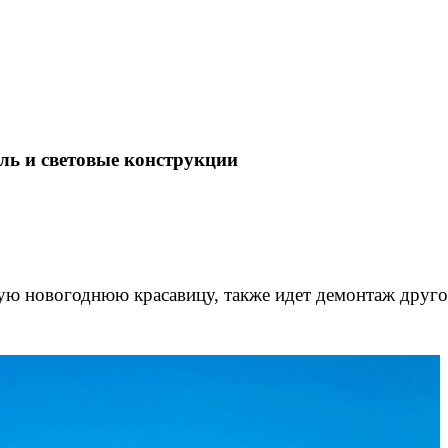
ль и световые конструкции
ую новогоднюю красавицу, также идет демонтаж друго