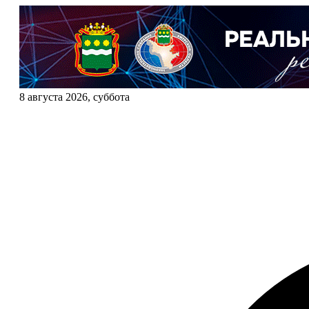
8 августа 2026, суббота