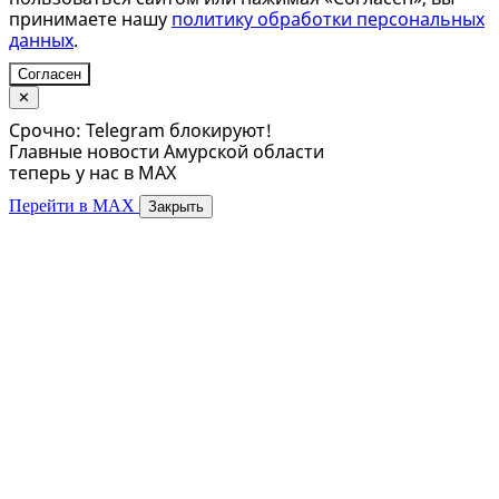
принимаете нашу
политику обработки персональных
данных
.
Согласен
✕
Срочно: Telegram блокируют!
Главные новости Амурской области
теперь у нас в MAX
Перейти в MAX
Закрыть