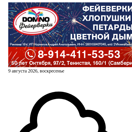
9 августа 2026, воскресенье