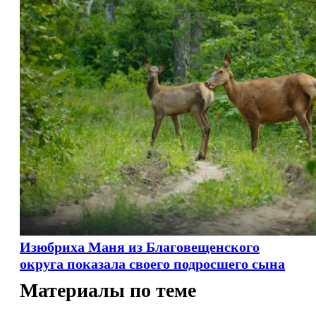
Изюбриха Маня из Благовещенского
округа показала своего подросшего сына
Материалы по теме