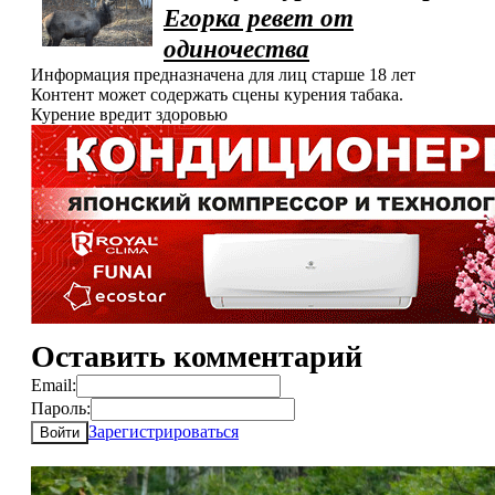
Егорка ревет от
одиночества
Информация предназначена для лиц старше 18 лет
Контент может содержать сцены курения табака.
Курение вредит здоровью
Оставить комментарий
Email:
Пароль:
Зарегистрироваться
Войти