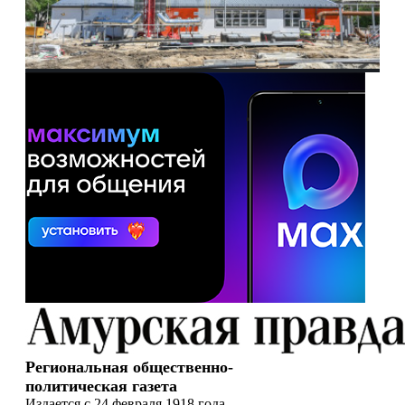
Региональная общественно-
политическая газета
Издается с 24 февраля 1918 года