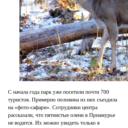
С начала года парк уже посетили почти 700
туристов. Примерно половина из них съездила
на «фото-сафари». Сотрудники центра
рассказали, что пятнистые олени в Приамурье
не водятся. Их можно увидеть только в