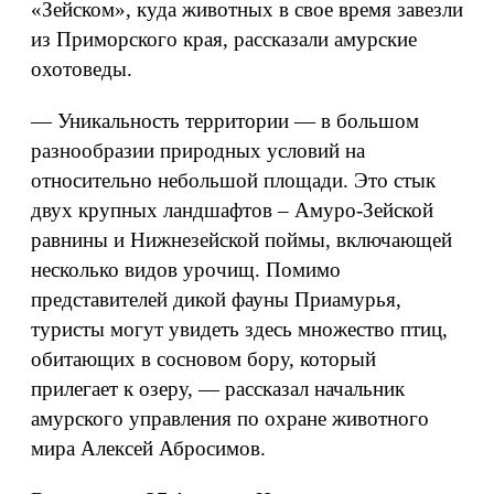
«Зейском», куда животных в свое время завезли
из Приморского края, рассказали амурские
охотоведы.
— Уникальность территории — в большом
разнообразии природных условий на
относительно небольшой площади. Это стык
двух крупных ландшафтов – Амуро-Зейской
равнины и Нижнезейской поймы, включающей
несколько видов урочищ. Помимо
представителей дикой фауны Приамурья,
туристы могут увидеть здесь множество птиц,
обитающих в сосновом бору, который
прилегает к озеру, — рассказал начальник
амурского управления по охране животного
мира Алексей Абросимов.