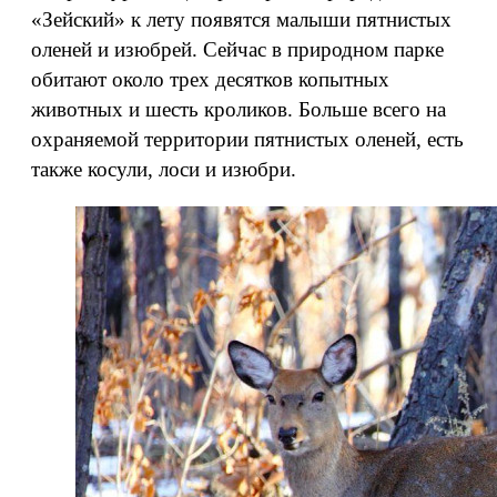
«Зейский» к лету появятся малыши пятнистых
оленей и изюбрей. Сейчас в природном парке
обитают около трех десятков копытных
животных и шесть кроликов. Больше всего на
охраняемой территории пятнистых оленей, есть
также косули, лоси и изюбри.