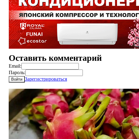
Оставить комментарий
Email:
Пароль:
Зарегистрироваться
Войти