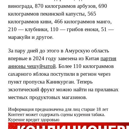
винограда, 870 килограммов арбузов, 690
килограммов пекинской капусты, 565
килограммов киви, 466 килограммов манго,
210 — клубники, 110 — грибов еноки, 51 —
маракуйи и другое.
За пару дней до этого в Амурскую область
впервые в 2024 году завезена из Китая
партия
анноны чешуйчатой
. Более 110 килограммов
сахарного яблока поступили в регион через
пункт пропуска Каникурган. Теперь
экзотический фрукт можно найти на прилавках
местных продуктовых магазинов.
Информация предназначена для лиц старше 18 лет
Контент может содержать сцены курения табака.
Курение вредит здоровью