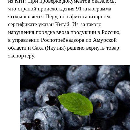
из КНР. При проверке документов оказалось,
что страной происхождения 91 килограмма
ягоды является Перу, но в фитосанитарном
сертификате указан Китай. Из-за такого
нарушения порядка ввоза продукции в Россию,
в управлении Роспотребнадзора по Амурской
области и Саха (Якутия) решено вернуть товар
экспортеру.