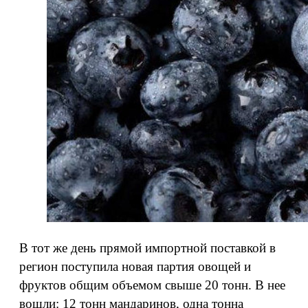
В тот же день прямой импортной поставкой в
регион поступила новая партия овощей и
фруктов общим объемом свыше 20 тонн. В нее
вошли: 12 тонн мандаринов, одна тонна