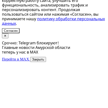
корректную работу сайта, улучшить его
функциональность, анализировать трафик и
персонализировать контент. Продолжая
пользоваться сайтом или нажимая «Согласен», вы
принимаете нашу
политику обработки персональных
данных
.
Согласен
✕
Срочно: Telegram блокируют!
Главные новости Амурской области
теперь у нас в MAX
Перейти в MAX
Закрыть