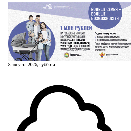
8 августа 2026, суббота