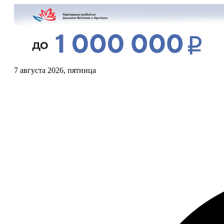
7 августа 2026, пятница