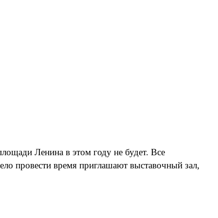
ощади Ленина в этом году не будет. Все
ело провести время приглашают выставочный зал,