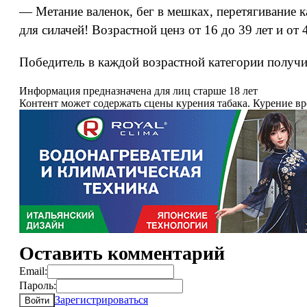
— Метание валенок, бег в мешках, перетягивание 
для силачей! Возрастной ценз от 16 до 39 лет и о
Победитель в каждой возрастной категории получи
Информация предназначена для лиц старше 18 лет
Контент может содержать сцены курения табака. Курение в
Оставить комментарий
Email:
Пароль:
Зарегистрироваться
Войти