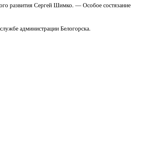
ного развития Сергей Шимко. — Особое состязание
-службе администрации Белогорска.