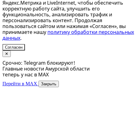
Яндекс.Метрика и LiveInternet, чтобы обеспечить
корректную работу сайта, улучшить его
функциональность, анализировать трафик и
персонализировать контент. Продолжая
пользоваться сайтом или нажимая «Согласен», вы
принимаете нашу
политику обработки персональных
данных
.
Согласен
✕
Срочно: Telegram блокируют!
Главные новости Амурской области
теперь у нас в MAX
Перейти в MAX
Закрыть