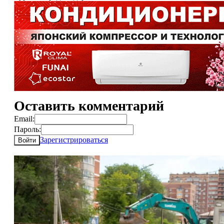
Оставить комментарий
Email:
Пароль:
Зарегистрироваться
Войти