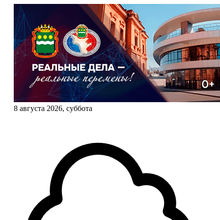
8 августа 2026, суббота