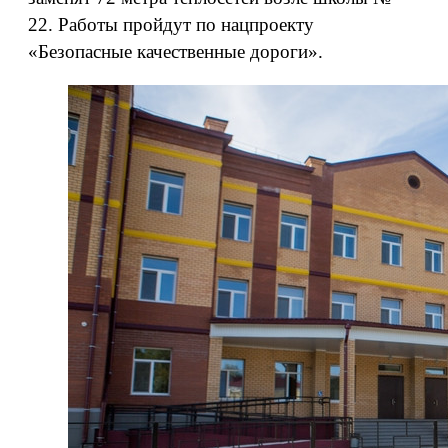
22. Работы пройдут по нацпроекту
«Безопасные качественные дороги».