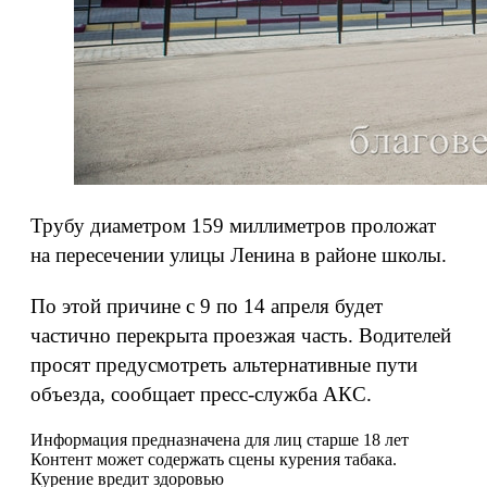
Трубу диаметром 159 миллиметров проложат
на пересечении улицы Ленина в районе школы.
По этой причине с 9 по 14 апреля будет
частично перекрыта проезжая часть. Водителей
просят предусмотреть альтернативные пути
объезда, сообщает пресс-служба АКС.
Информация предназначена для лиц старше 18 лет
Контент может содержать сцены курения табака.
Курение вредит здоровью