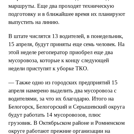
маршруты. Еще два проходят техническую
подготовку и в ближайшее время их планируют
выпустить на линию.
В штате числятся 13 водителей, в понедельник,
15 апреля, будут приняты еще семь человек. На
этой неделе регоператор приобрел еще два
мусоровоза, которые к концу следующей
недели приступят к уборке ТКО.
— Также одно из городских предприятий 15
апреля намерено выделить два мусоровоза с
водителями, за что их благодарю. Итого на
Белогорск, Белогорский и Серышевский округа
будут работать 14 мусоровозов, плюс
грузовик. В Октябрьском районе и Ромненском
округе работают прежние организации на