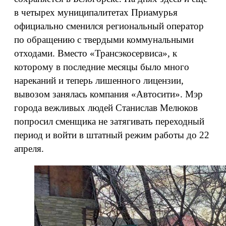
в четырех муниципалитетах Приамурья
официально сменился региональный оператор
по обращению с твердыми коммунальными
отходами. Вместо «Трансэкосервиса», к
которому в последние месяцы было много
нареканий и теперь лишенного лицензии,
вывозом занялась компания «Автосити». Мэр
города вежливых людей Станислав Мелюков
попросил сменщика не затягивать переходный
период и войти в штатный режим работы до 22
апреля.