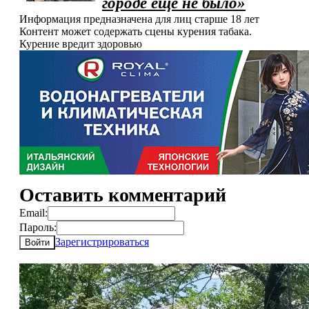
городе ещё не было»
Информация предназначена для лиц старше 18 лет
Контент может содержать сцены курения табака.
Курение вредит здоровью
Оставить комментарий
Email:
Пароль:
Зарегистрироваться
Войти