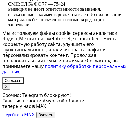
СМИ: ЭЛ № ФС 77 — 75424
Редакция не несет ответственности за мнения,
высказанные в комментариях читателей. Использование
материалов без письменного согласия редакции
запрещено.
Мы используем файлы cookie, сервисы аналитики
Яндекс.Метрика и LiveInternet, чтобы обеспечить
корректную работу сайта, улучшить его
функциональность, анализировать трафик и
персонализировать контент. Продолжая
пользоваться сайтом или нажимая «Согласен», вы
принимаете нашу
политику обработки персональных
данных
.
Согласен
✕
Срочно: Telegram блокируют!
Главные новости Амурской области
теперь у нас в MAX
Перейти в MAX
Закрыть