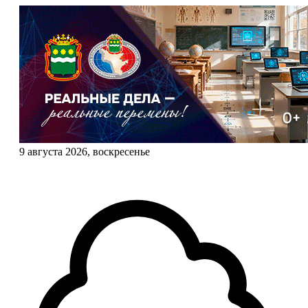
9 августа 2026, воскресенье