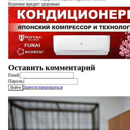
Курение вредит здоровью
Оставить комментарий
Email:
Пароль:
Зарегистрироваться
Войти