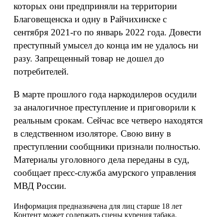
которых они предприняли на территории
Благовещенска и одну в Райчихинске с
сентября 2021-го по январь 2022 года. Довести
преступный умысел до конца им не удалось ни
разу. Запрещенный товар не дошел до
потребителей.
В марте прошлого года наркодилеров осудили
за аналогичное преступление и приговорили к
реальным срокам. Сейчас все четверо находятся
в следственном изоляторе. Свою вину в
преступлении сообщники признали полностью.
Материалы уголовного дела переданы в суд,
сообщает пресс-служба амурского управления
МВД России.
Информация предназначена для лиц старше 18 лет
Контент может содержать сцены курения табака.