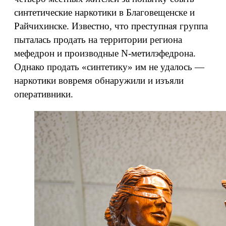
синтетические наркотики в Благовещенске и
Райчихинске. Известно, что преступная группа
пыталась продать на территории региона
мефедрон и производные N-метилэфедрона.
Однако продать «синтетику» им не удалось —
наркотики вовремя обнаружили и изъяли
оперативники.