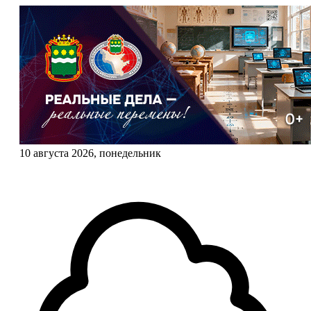
10 августа 2026, понедельник