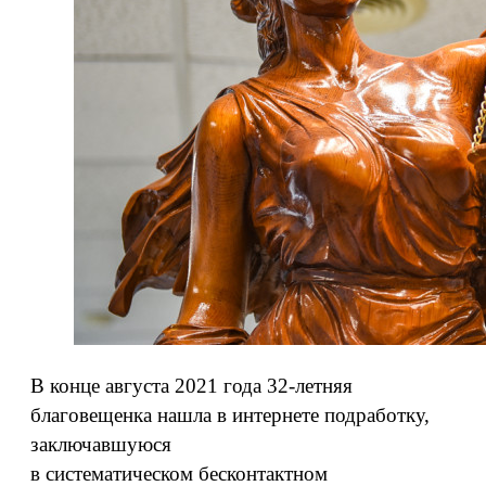
В конце августа 2021 года 32-летняя
благовещенка нашла в интернете подработку,
заключавшуюся
в систематическом бесконтактном