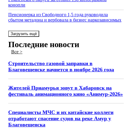
конопли
Пенсионерка из Свободного 1,5 года руководила
сбытом метадона и вербовала в бизнес наркозависимых
Загрузить ещё
Последние новости
Все >
Строительство газовой заправки в
Благовещенске начнется в ноябре 2026 года
Жителей Приамурья зовут в Хабаровск на
фестиваль анимационного кино «Анимур-2026»
Специалисты МЧС и их китайские коллеги
отработают спасение судов на реке Амур у
Благовещенска