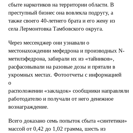
сбыте наркотиков на территории области. В
преступный бизнес она вовлекла подругу, а
также своего 40-летнего брата и его жену из
села Лермонтовка Тамбовского округа.
Через мессенджер они узнавали о
местонахождении мефедрона и производных N-
метилэфедрона, забирали их из «тайников»,
расфасовывали на разовые дозы и прятали в
укромных местах. Фотоотчеты с информацией
о
расположении «закладок» сообщники направляли
работодателю и получали от него денежное
вознаграждение.
Всего доказано семь попыток сбыта «синтетики»
массой от 0,42 до 1,02 грамма, шесть из