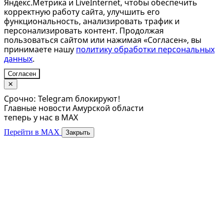
Яндекс.Метрика и LiveInternet, чтобы обеспечить
корректную работу сайта, улучшить его
функциональность, анализировать трафик и
персонализировать контент. Продолжая
пользоваться сайтом или нажимая «Согласен», вы
принимаете нашу
политику обработки персональных
данных
.
Согласен
✕
Срочно: Telegram блокируют!
Главные новости Амурской области
теперь у нас в MAX
Перейти в MAX
Закрыть