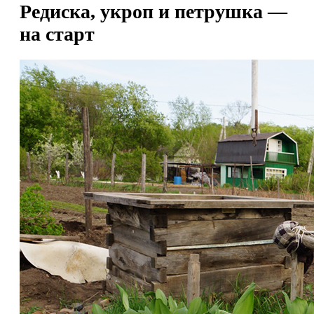
Редиска, укроп и петрушка —
на старт