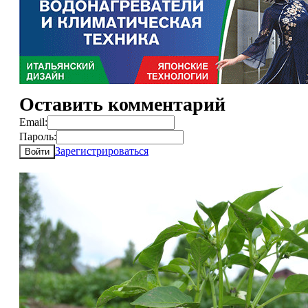
Оставить комментарий
Email:
Пароль:
Зарегистрироваться
Войти