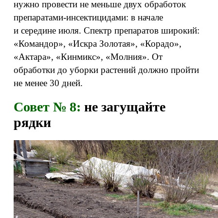
нужно провести не меньше двух обработок
препаратами-инсектицидами: в начале
и середине июля. Спектр препаратов широкий:
«Командор», «Искра Золотая», «Корадо»,
«Актара», «Кинмикс», «Молния». От
обработки до уборки растений должно пройти
не менее 30 дней.
Совет № 8:
не загущайте
рядки