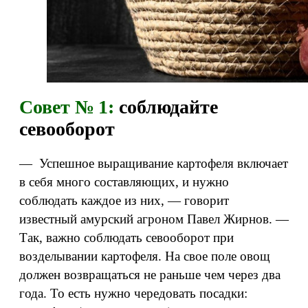
Совет № 1:
соблюдайте
севооборот
— Успешное выращивание картофеля включает
в себя много составляющих, и нужно
соблюдать каждое из них, — говорит
известный амурский агроном Павел Жирнов. —
Так, важно соблюдать севооборот при
возделывании картофеля. На свое поле овощ
должен возвращаться не раньше чем через два
года. То есть нужно чередовать посадки: