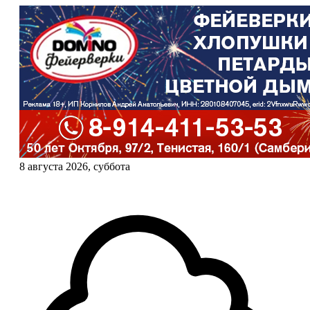
8 августа 2026, суббота