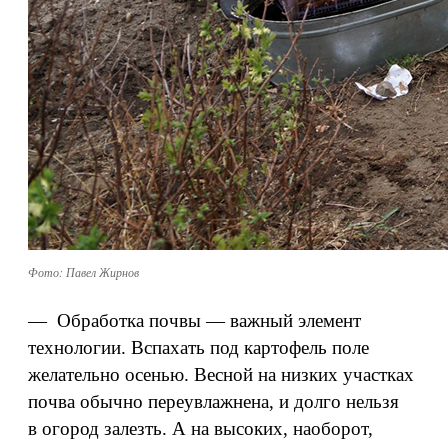
Фото: Павел Жирнов
— Обработка почвы — важный элемент
технологии. Вспахать под картофель поле
желательно осенью. Весной на низких участках
почва обычно переувлажнена, и долго нельзя
в огород залезть. А на высоких, наоборот,