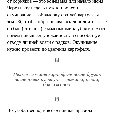
от сорняков — это конец мая или начало июня.
Через пару недель нужно провести
окучивание — обваловку стеблей картофеля
землей, чтобы образовывались дополнительные
стебли (столоны) с маленькими клубнями. Этот
прием повышает урожайность и способствует
отводу лишней влаги с рядков. Окучивание
нужно провести до цветения картофеля.
Нельзя сажать картофель после других
пасленовых культур — томата, перца,
баклажанов.
Вот, собственно, и все основные правила