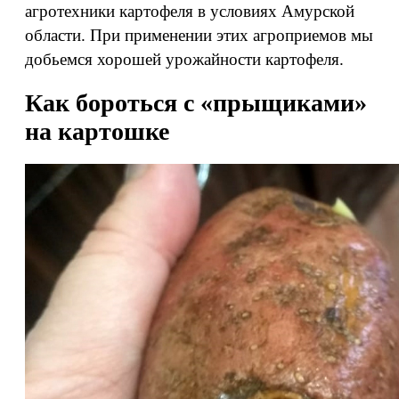
агротехники картофеля в условиях Амурской
области. При применении этих агроприемов мы
добьемся хорошей урожайности картофеля.
Как бороться с «прыщиками»
на картошке