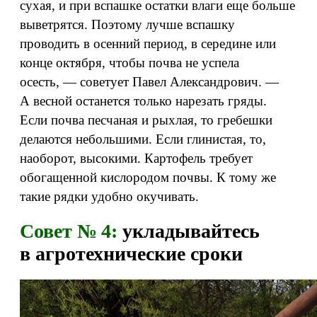
сухая, и при вспашке остатки влаги еще больше
выветрятся. Поэтому лучше вспашку
проводить в осенний период, в середине или
конце октября, чтобы почва не успела
осесть, — советует Павел Александрович. —
А весной останется только нарезать гряды.
Если почва песчаная и рыхлая, то гребешки
делаются небольшими. Если глинистая, то,
наоборот, высокими. Картофель требует
обогащенной кислородом почвы. К тому же
такие рядки удобно окучивать.
Совет № 4:
укладывайтесь
в агротехнические сроки