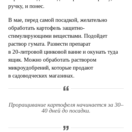
ручку, и понес.
В мае, перед самой посадкой, желательно
обработать картофель защитно-
стимулирующими веществами. Подойдет
раствор гумата. Развести препарат
в 20‑литровой цинковой ванне и окунать туда
ящик. Можно обработать раствором
микроудобрений, которые продают
в садоводческих магазинах.
Проращивание картофеля начинается за 30–
40 дней до посадки.