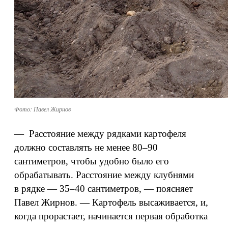
Фото: Павел Жирнов
— Расстояние между рядками картофеля
должно составлять не менее 80–90
сантиметров, чтобы удобно было его
обрабатывать. Расстояние между клубнями
в рядке — 35–40 сантиметров, — поясняет
Павел Жирнов. — Картофель высаживается, и,
когда прорастает, начинается первая обработка