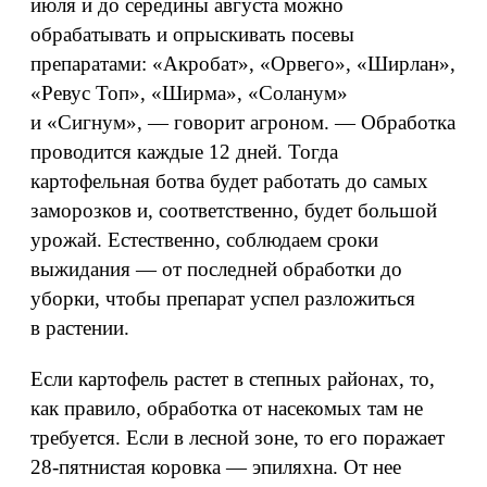
июля и до середины августа можно
обрабатывать и опрыскивать посевы
препаратами: «Акробат», «Орвего», «Ширлан»,
«Ревус Топ», «Ширма», «Соланум»
и «Сигнум», — говорит агроном. — Обработка
проводится каждые 12 дней. Тогда
картофельная ботва будет работать до самых
заморозков и, соответственно, будет большой
урожай. Естественно, соблюдаем сроки
выжидания — от последней обработки до
уборки, чтобы препарат успел разложиться
в растении.
Если картофель растет в степных районах, то,
как правило, обработка от насекомых там не
требуется. Если в лесной зоне, то его поражает
28‑пятнистая коровка — эпиляхна. От нее