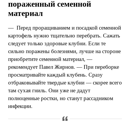
пораженный семенной
материал
— Перед проращиванием и посадкой семенной
картофель нужно тщательно перебрать. Сажать
следует только здоровые клубни. Если те
сильно поражены болезнями, лучше на стороне
приобретите семенной материал, —
рекомендует Павел Жирнов. — При переборке
просматривайте каждый клубень. Сразу
отбраковывайте твердые клубни — скорее всего
там сухая гниль. Они уже не дадут
полноценные ростки, но станут рассадником
инфекции.