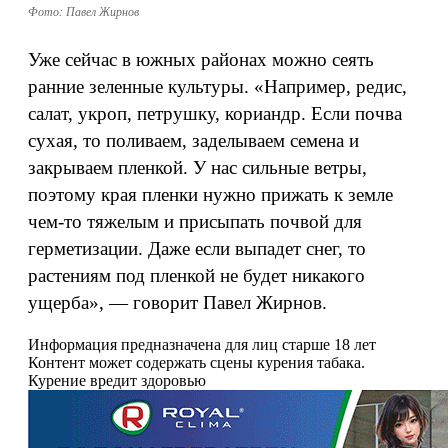
Фото: Павел Жирнов
Уже сейчас в южных районах можно сеять
ранние зеленные культуры. «Например, редис,
салат, укроп, петрушку, кориандр. Если почва
сухая, то поливаем, заделываем семена и
закрываем пленкой. У нас сильные ветры,
поэтому края пленки нужно прижать к земле
чем-то тяжелым и присыпать почвой для
герметизации. Даже если выпадет снег, то
растениям под пленкой не будет никакого
ущерба», — говорит Павел Жирнов.
Информация предназначена для лиц старше 18 лет
Контент может содержать сцены курения табака.
Курение вредит здоровью