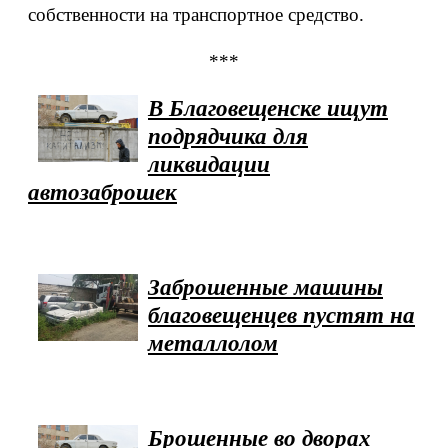
собственности на транспортное средство.
***
В Благовещенске ищут
подрядчика для
ликвидации
автозаброшек
Заброшенные машины
благовещенцев пустят на
металлолом
Брошенные во дворах