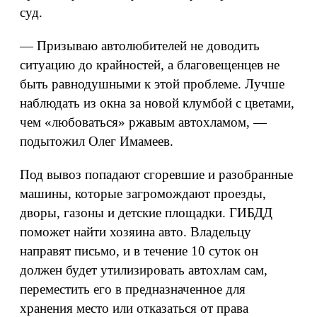
суд.
— Призываю автолюбителей не доводить
ситуацию до крайностей, а благовещенцев не
быть равнодушными к этой проблеме. Лучше
наблюдать из окна за новой клумбой с цветами,
чем «любоваться» ржавым автохламом, —
подытожил Олег Имамеев.
Под вывоз попадают сгоревшие и разобранные
машины, которые загромождают проезды,
дворы, газоны и детские площадки. ГИБДД
поможет найти хозяина авто. Владельцу
направят письмо, и в течение 10 суток он
должен будет утилизировать автохлам сам,
переместить его в предназначенное для
хранения место или отказаться от права