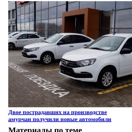
Двое пострадавших на производстве
амурчан получили новые автомобили
Материалы по теме