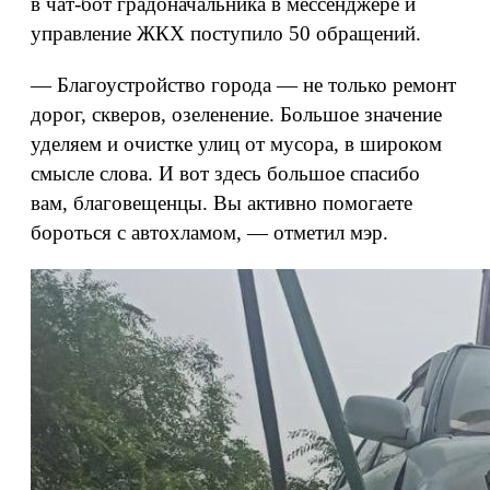
в чат-бот градоначальника в мессенджере и
управление ЖКХ поступило 50 обращений.
— Благоустройство города — не только ремонт
дорог, скверов, озеленение. Большое значение
уделяем и очистке улиц от мусора, в широком
смысле слова. И вот здесь большое спасибо
вам, благовещенцы. Вы активно помогаете
бороться с автохламом, — отметил мэр.