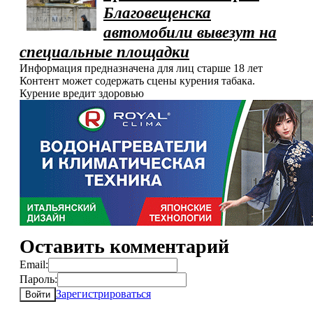
Благовещенска
автомобили вывезут на
специальные площадки
Информация предназначена для лиц старше 18 лет
Контент может содержать сцены курения табака.
Курение вредит здоровью
Оставить комментарий
Email:
Пароль:
Зарегистрироваться
Войти