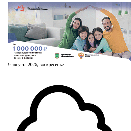
9 августа 2026, воскресенье