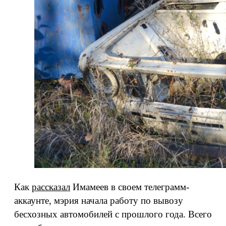
Как
рассказал
Имамеев в своем телеграмм-
аккаунте, мэрия начала работу по вывозу
бесхозных автомобилей с прошлого года. Всего