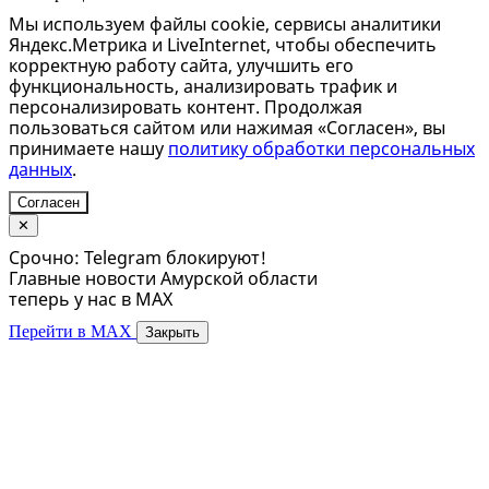
Мы используем файлы cookie, сервисы аналитики
Яндекс.Метрика и LiveInternet, чтобы обеспечить
корректную работу сайта, улучшить его
функциональность, анализировать трафик и
персонализировать контент. Продолжая
пользоваться сайтом или нажимая «Согласен», вы
принимаете нашу
политику обработки персональных
данных
.
Согласен
✕
Срочно: Telegram блокируют!
Главные новости Амурской области
теперь у нас в MAX
Перейти в MAX
Закрыть