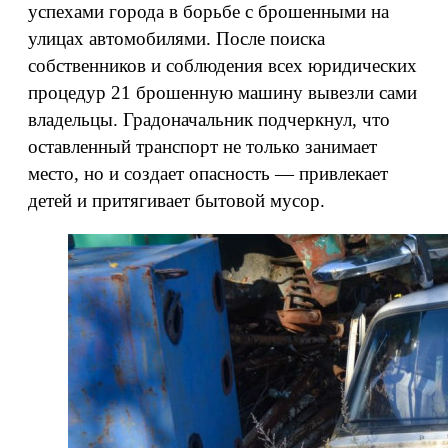
успехами города в борьбе с брошенными на
улицах автомобилями. После поиска
собственников и соблюдения всех юридических
процедур 21 брошенную машину вывезли сами
владельцы. Градоначальник подчеркнул, что
оставленный транспорт не только занимает
место, но и создает опасность — привлекает
детей и притягивает бытовой мусор.