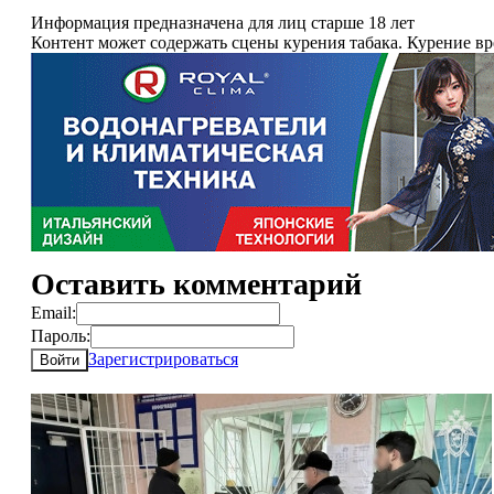
Информация предназначена для лиц старше 18 лет
Контент может содержать сцены курения табака. Курение в
Оставить комментарий
Email:
Пароль:
Зарегистрироваться
Войти