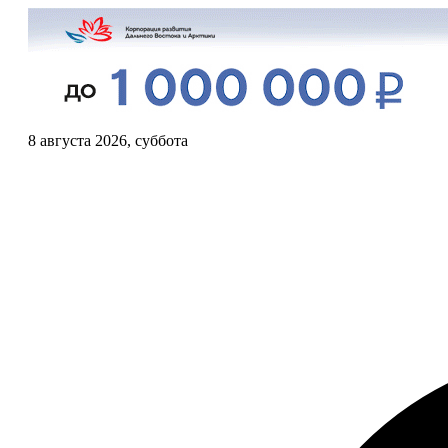
8 августа 2026, суббота