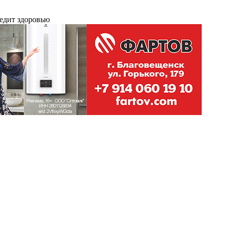
редит здоровью