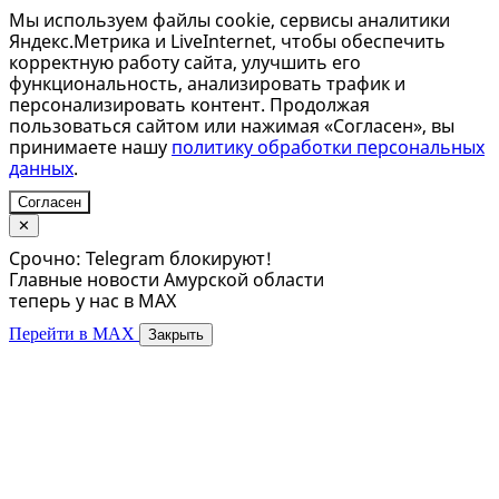
Мы используем файлы cookie, сервисы аналитики
Яндекс.Метрика и LiveInternet, чтобы обеспечить
корректную работу сайта, улучшить его
функциональность, анализировать трафик и
персонализировать контент. Продолжая
пользоваться сайтом или нажимая «Согласен», вы
принимаете нашу
политику обработки персональных
данных
.
Согласен
✕
Срочно: Telegram блокируют!
Главные новости Амурской области
теперь у нас в MAX
Перейти в MAX
Закрыть