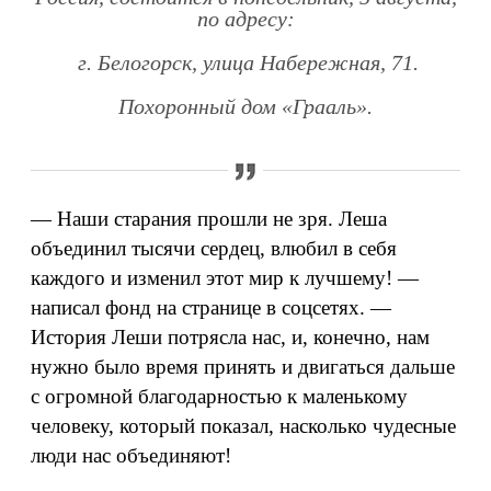
по адресу:
г. Белогорск, улица Набережная, 71.
Похоронный дом «Грааль».
— Наши старания прошли не зря. Леша
объединил тысячи сердец, влюбил в себя
каждого и изменил этот мир к лучшему! —
написал фонд на странице в соцсетях. —
История Леши потрясла нас, и, конечно, нам
нужно было время принять и двигаться дальше
с огромной благодарностью к маленькому
человеку, который показал, насколько чудесные
люди нас объединяют!