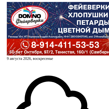
9 августа 2026, воскресенье