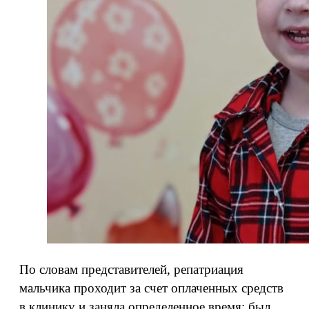
По словам представителей, репатриация
мальчика проходит за счет оплаченных средств
в клинику и заняла определенное время: был