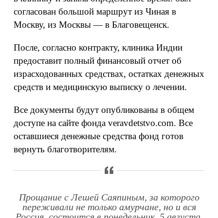
согласован большой маршрут из Чиная в
Москву, из Москвы — в Благовещенск.
После, согласно контракту, клиника Индии
предоставит полный финансовый отчет об
израсходованных средствах, остатках денежных
средств и медицинскую выписку о лечении.
Все документы будут опубликованы в общем
доступе на сайте фонда veravdetstvo.com. Все
оставшиеся денежные средства фонд готов
вернуть благотворителям.
Прощание с Лешей Саяпиным, за которого
переживали не только амурчане, но и вся
Россия, состоится в понедельник, 5 августа,