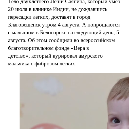
Тело двухлетнего Леши Саяпина, который умер
20 июля в клинике Индии, не дождавшись
пересадки легких, доставят в город
Благовещенск утром 4 августа. А попрощаются
с малышом в Белогорске на следующий день, 5
августа. Об этом сообщили во всероссийском
благотворительном фонде «Вера в
детство», который курировал амурского
мальчика с фиброзом легких.