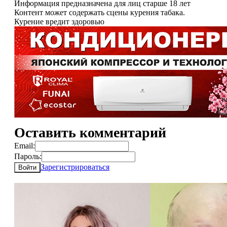
Информация предназначена для лиц старше 18 лет
Контент может содержать сцены курения табака.
Курение вредит здоровью
Оставить комментарий
Email:
Пароль:
Зарегистрироваться
Войти