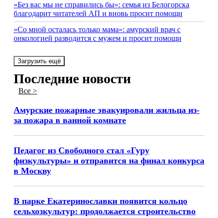
«Без вас мы не справились бы»: семья из Белогорска
благодарит читателей АП и вновь просит помощи
«Со мной осталась только мама»: амурский врач с
онкологией разводится с мужем и просит помощи
Загрузить ещё
Последние новости
Все >
Амурские пожарные эвакуировали жильца из-
за пожара в ванной комнате
Педагог из Свободного стал «Гуру
физкультуры» и отправится на финал конкурса
в Москву
В парке Екатеринославки появится кольцо
сельхозкультур: продолжается строительство