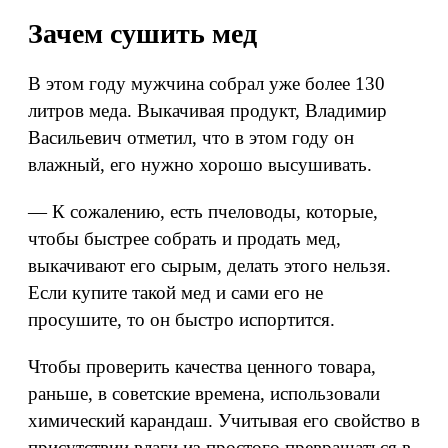
Зачем сушить мед
В этом году мужчина собрал уже более 130
литров меда. Выкачивая продукт, Владимир
Васильевич отметил, что в этом году он
влажный, его нужно хорошо высушивать.
— К сожалению, есть пчеловоды, которые,
чтобы быстрее собрать и продать мед,
выкачивают его сырым, делать этого нельзя.
Если купите такой мед и сами его не
просушите, то он быстро испортится.
Чтобы проверить качества ценного товара,
раньше, в советские времена, использовали
химический карандаш. Учитывая его свойство в
присутствии влаги из простого превращаться в