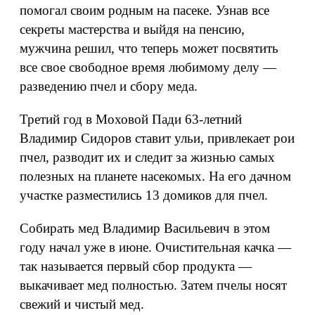
помогал своим родным на пасеке. Узнав все
секреты мастерства и выйдя на пенсию,
мужчина решил, что теперь может посвятить
все свое свободное время любимому делу —
разведению пчел и сбору меда.
Третий год в Моховой Пади 63-летний
Владимир Сидоров ставит ульи, привлекает рои
пчел, разводит их и следит за жизнью самых
полезных на планете насекомых. На его дачном
участке разместились 13 домиков для пчел.
Собирать мед Владимир Васильевич в этом
году начал уже в июне. Очистительная качка —
так называется первый сбор продукта —
выкачивает мед полностью. Затем пчелы носят
свежий и чистый мед.