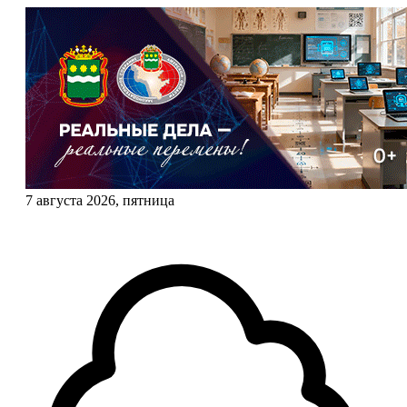
7 августа 2026, пятница