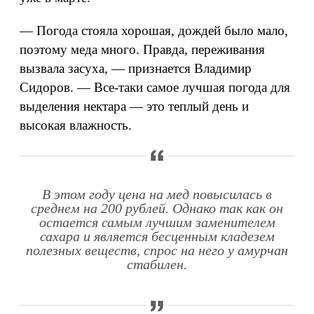
— Погода стояла хорошая, дождей было мало,
поэтому меда много. Правда, переживания
вызвала засуха, — признается Владимир
Сидоров. — Все-таки самое лучшая погода для
выделения нектара — это теплый день и
высокая влажность.
В этом году цена на мед повысилась в
среднем на 200 рублей. Однако так как он
остается самым лучшим заменителем
сахара и является бесценным кладезем
полезных веществ, спрос на него у амурчан
стабилен.