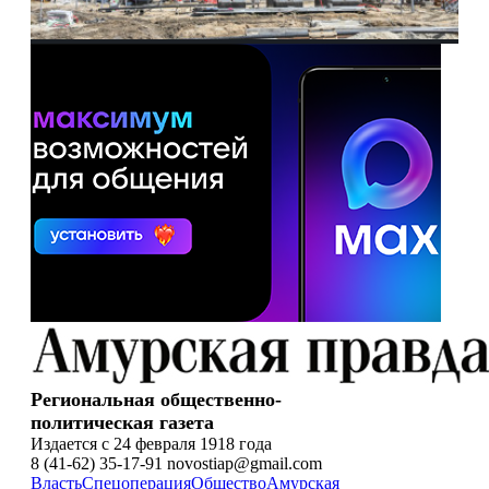
Региональная общественно-
политическая газета
Издается с 24 февраля 1918 года
8 (41-62) 35-17-91 novostiap@gmail.com
Власть
Спецоперация
Общество
Амурская