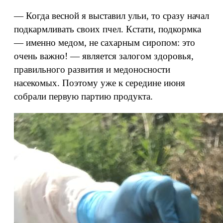
— Когда весной я выставил ульи, то сразу начал
подкармливать своих пчел. Кстати, подкормка
— именно медом, не сахарным сиропом: это
очень важно! — является залогом здоровья,
правильного развития и медоносности
насекомых. Поэтому уже к середине июня
собрали первую партию продукта.