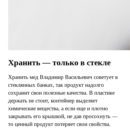
Хранить — только в стекле
Хранить мед Владимир Васильевич советует в
стеклянных банках, так продукт надолго
сохранит свои полезные качества. В пластике
держать не стоит, контейнер выделяет
химические вещества, а если еще и плотно
закрывать его крышкой, не дав просохнуть —
то ценный продукт потеряет свои свойства.