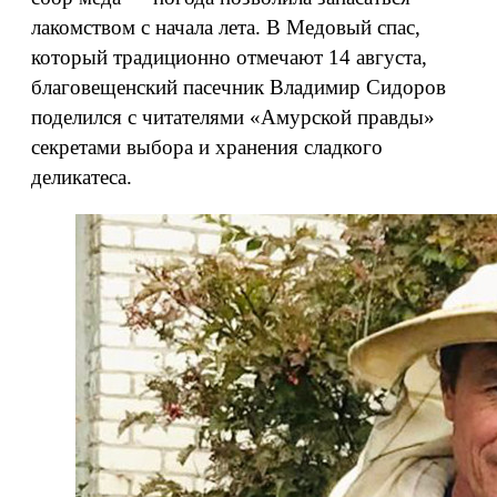
лакомством с начала лета. В Медовый спас,
который традиционно отмечают 14 августа,
благовещенский пасечник Владимир Сидоров
поделился с читателями «Амурской правды»
секретами выбора и хранения сладкого
деликатеса.