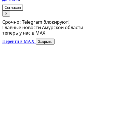
Согласен
✕
Срочно: Telegram блокируют!
Главные новости Амурской области
теперь у нас в MAX
Перейти в MAX
Закрыть