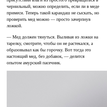
чернильный, можно определить, если ли в меде
примеси. Теперь такой карандаш не сыскать, но
проверить мед можно — просто зачерпнув
ложкой.
— Мед должен тянуться. Выливая из ложки на
тарелку, смотрите, чтобы он не растекался, а
образовывал как бы горочку. Вот тогда это
настоящий мед, без добавок, — делится
опытом амурский пасечник.