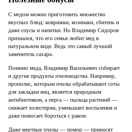
С медом можно приготовить множество
вкусных блюд: коврижки, козинаки, сбитень и
даже соусы и напитки. Но Владимир Сидоров
признался, что его семья любит мед в
натуральном виде. Ведь это самый лучший
заменитель сахара.
Помимо меда, Владимир Васильевич собирает
и другие продукты пчеловодства. Например,
прополис, которым пчелы обрабатывают соты
для закладки яиц, является природным
антибиотиком, а перга — пыльца растений —
снижает холестерин, уменьшает воспаления и
даже помогает бороться с раком.
Даже мертвые пчелы — помор — приносят