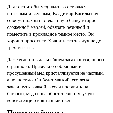
Для того чтобы мед надолго оставался
полезным и вкусным, Владимир Васильевич
советует накрыть стеклянную банку второе
сложенной марлей, обвязать резинкой и
поместить в прохладное темное место. Он
хорошо просохнет. Хранить его так лучше до
трех месяцев.
Даже если он в дальнейшем засахарится, ничего
страшного. Правильно собранный и
просушенный мед кристаллизуется не частями,
а полностью. Он будет мягкий, его легко
зачерпнуть ложкой, а если поставить на
батарею, мед снова обретет свою тягучую
консистенцию и янтарный цвет.
Полезные бонусы