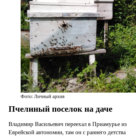
Фото: Личный архив
Пчелиный поселок на даче
Владимир Васильевич переехал в Приамурье из
Еврейской автономии, там он с раннего детства