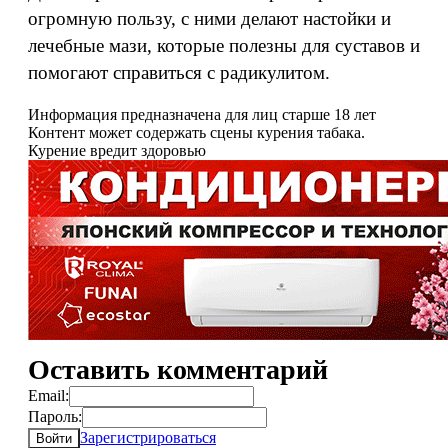
огромную пользу, с ними делают настойки и
лечебные мази, которые полезны для суставов и
помогают справиться с радикулитом.
Информация предназначена для лиц старше 18 лет
Контент может содержать сцены курения табака.
Курение вредит здоровью
Оставить комментарий
Email:
Пароль:
Зарегистрироваться
Войти