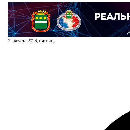
7 августа 2026, пятница