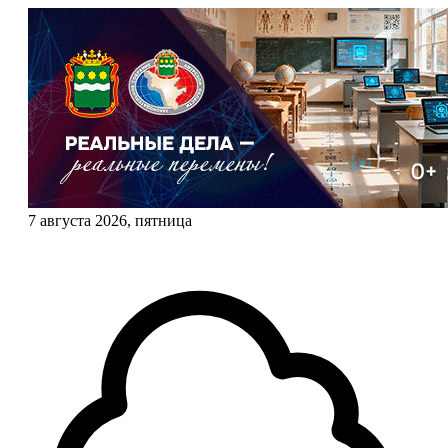
7 августа 2026, пятница