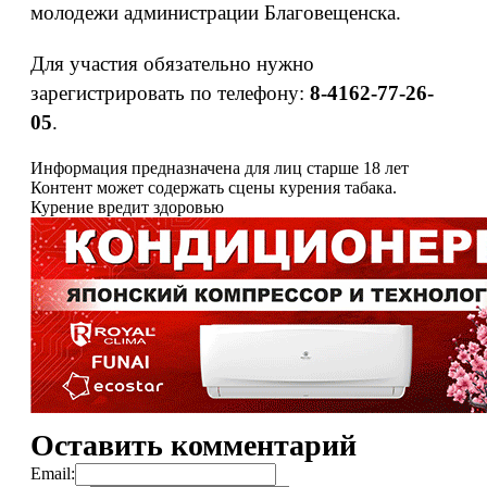
молодежи администрации Благовещенска.
Для участия обязательно нужно
зарегистрировать по телефону:
8-4162-77-26-
05
.
Информация предназначена для лиц старше 18 лет
Контент может содержать сцены курения табака.
Курение вредит здоровью
Оставить комментарий
Email: