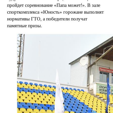
пройдет соревнование «Папа может!». В зале
спорткомплекса «Юность» горожане выполнят
нормативы ГТО, а победители получат
памятные призы.