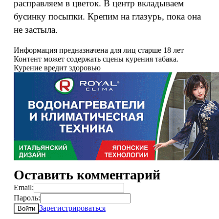
расправляем в цветок. В центр вкладываем
бусинку посыпки. Крепим на глазурь, пока она
не застыла.
Информация предназначена для лиц старше 18 лет
Контент может содержать сцены курения табака.
Курение вредит здоровью
Оставить комментарий
Email:
Пароль:
Зарегистрироваться
Войти