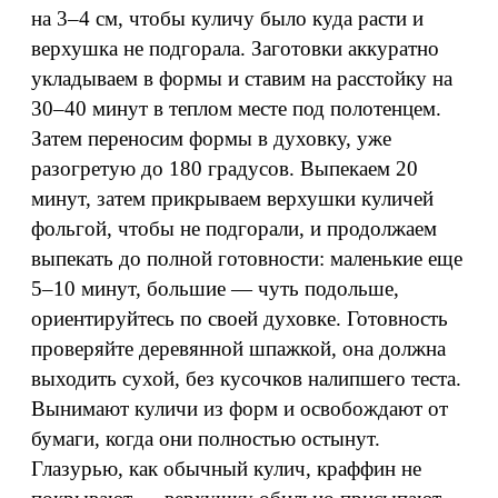
на 3–4 см, чтобы куличу было куда расти и
верхушка не подгорала. Заготовки аккуратно
укладываем в формы и ставим на расстойку на
30–40 минут в теплом месте под полотенцем.
Затем переносим формы в духовку, уже
разогретую до 180 градусов. Выпекаем 20
минут, затем прикрываем верхушки куличей
фольгой, чтобы не подгорали, и продолжаем
выпекать до полной готовности: маленькие еще
5–10 минут, большие — чуть подольше,
ориентируйтесь по своей духовке. Готовность
проверяйте деревянной шпажкой, она должна
выходить сухой, без кусочков налипшего теста.
Вынимают куличи из форм и освобождают от
бумаги, когда они полностью остынут.
Глазурью, как обычный кулич, краффин не