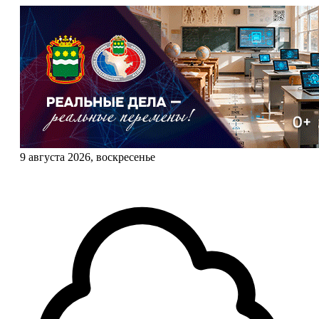
9 августа 2026, воскресенье