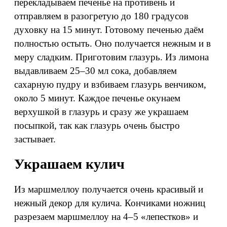
перекладываем печенье на противень и
отправляем в разогретую до 180 градусов
духовку на 15 минут. Готовому печенью даём
полностью остыть. Оно получается нежным и в
меру сладким. Приготовим глазурь. Из лимона
выдавливаем 25–30 мл сока, добавляем
сахарную пудру и взбиваем глазурь венчиком,
около 5 минут. Каждое печенье окунаем
верхушкой в глазурь и сразу же украшаем
посыпкой, так как глазурь очень быстро
застывает.
Украшаем кулич
Из маршмеллоу получается очень красивый и
нежный декор для кулича. Кончиками ножниц
разрезаем маршмеллоу на 4–5 «лепестков» и