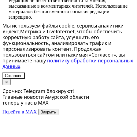
Редакция не несет ответственности за мнения,
высказанные в комментариях читателей. Использование
материалов без письменного согласия редакции
запрещено.
Мы используем файлы cookie, сервисы аналитики
Яндекс.Метрика и LiveInternet, чтобы обеспечить
корректную работу сайта, улучшить его
функциональность, анализировать трафик и
персонализировать контент. Продолжая
пользоваться сайтом или нажимая «Согласен», вы
принимаете нашу
политику обработки персональных
данных
.
Согласен
✕
Срочно: Telegram блокируют!
Главные новости Амурской области
теперь у нас в MAX
Перейти в MAX
Закрыть