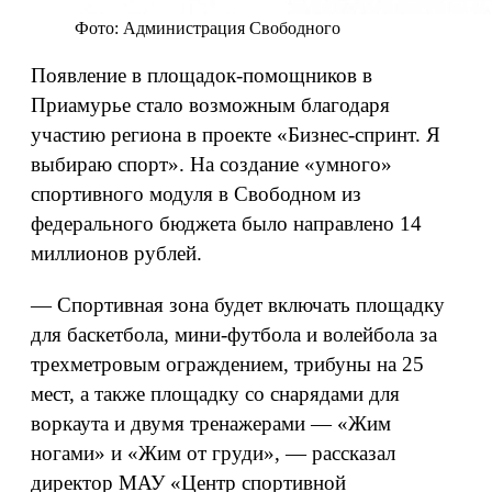
Фото: Администрация Свободного
Появление в площадок-помощников в
Приамурье стало возможным благодаря
участию региона в проекте «Бизнес-спринт. Я
выбираю спорт». На создание «умного»
спортивного модуля в Свободном из
федерального бюджета было направлено 14
миллионов рублей.
— Спортивная зона будет включать площадку
для баскетбола, мини-футбола и волейбола за
трехметровым ограждением, трибуны на 25
мест, а также площадку со снарядами для
воркаута и двумя тренажерами — «Жим
ногами» и «Жим от груди», — рассказал
директор МАУ «Центр спортивной