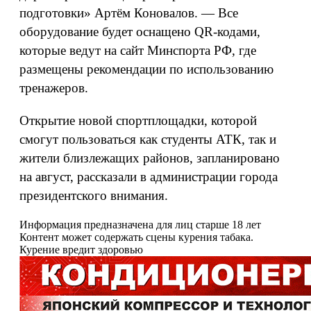
подготовки» Артём Коновалов. — Все
оборудование будет оснащено QR-кодами,
которые ведут на сайт Минспорта РФ, где
размещены рекомендации по использованию
тренажеров.
Открытие новой спортплощадки, которой
смогут пользоваться как студенты АТК, так и
жители близлежащих районов, запланировано
на август, рассказали в администрации города
президентского внимания.
Информация предназначена для лиц старше 18 лет
Контент может содержать сцены курения табака.
Курение вредит здоровью