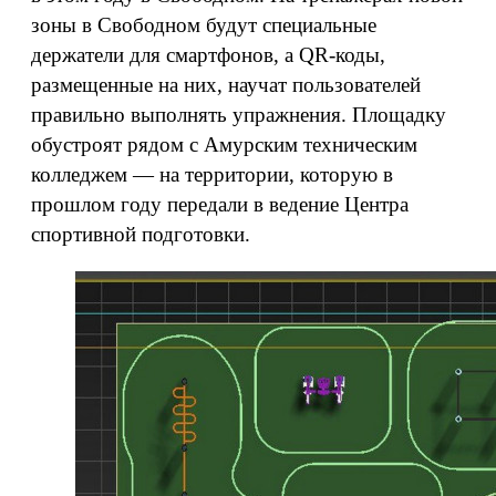
зоны в Свободном будут специальные
держатели для смартфонов, а QR-коды,
размещенные на них, научат пользователей
правильно выполнять упражнения. Площадку
обустроят рядом с Амурским техническим
колледжем — на территории, которую в
прошлом году передали в ведение Центра
спортивной подготовки.