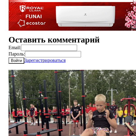
Оставить комментарий
Email:
Пароль:
Зарегистрироваться
Войти