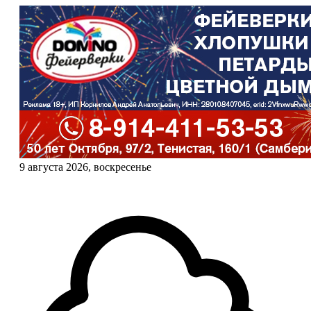
9 августа 2026, воскресенье