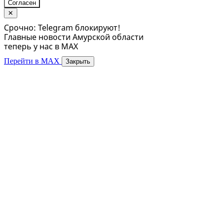
Согласен
✕
Срочно: Telegram блокируют!
Главные новости Амурской области
теперь у нас в MAX
Перейти в MAX
Закрыть