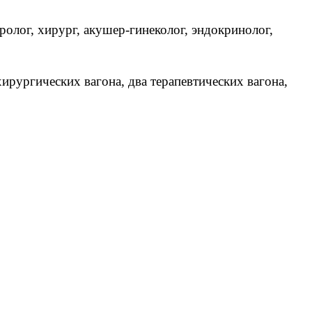
ролог, хирург, акушер-гинеколог, эндокринолог,
ирургических вагона, два терапевтических вагона,