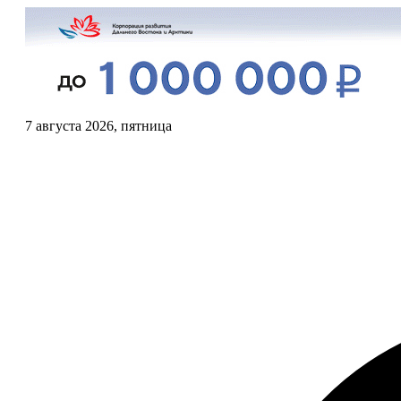
7 августа 2026, пятница