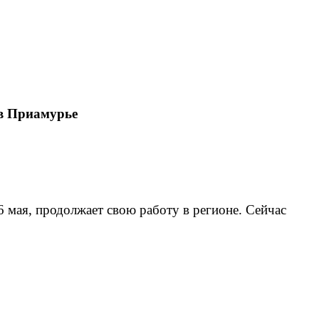
 в Приамурье
мая, продолжает свою работу в регионе. Сейчас