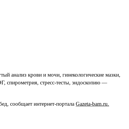
ый анализ крови и мочи, гинекологические мазки,
Г, спирометрия, стресс-тесты, эндоскопию —
обед, сообщает интернет-портала
Gazeta-bam.ru.