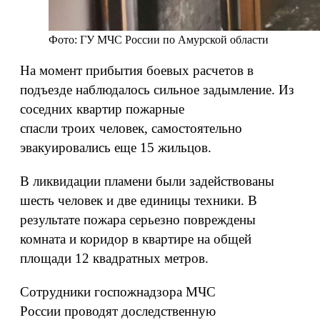
Фото: ГУ МЧС России по Амурской области
На момент прибытия боевых расчетов в
подъезде наблюдалось сильное задымление. Из
соседних квартир пожарные
спасли троих человек, самостоятельно
эвакуировались еще 15 жильцов.
В ликвидации пламени были задействованы
шесть человек и две единицы техники. В
результате пожара серьезно повреждены
комната и коридор в квартире на общей
площади 12 квадратных метров.
Сотрудники госпожнадзора МЧС
России проводят доследственную