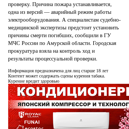
проверку. Причина пожара устанавливается,
одна из версий — аварийный режим работы
электрооборудования. А специалистам судебно-
медицинской экспертизы предстоит установить
причины смерти погибших, сообщили в ГУ
МЧС России по Амурской области. Городская
прокуратура взяла на контроль ход и
результаты процессуальной проверки.
Информация предназначена для лиц старше 18 лет
Контент может содержать сцены курения табака.
Курение вредит здоровью