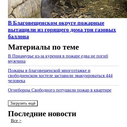
В Благовещенском округе пожарные
вытащили из горящего дома три газовых
баллона
Материалы по теме
В Приамурье из-за курения в пожаре едва не погиб
мужчина
Пожары в благовещенской многоэтажке и
свободненском хостеле заставили эвакуироваться 444
человека
Огнеборцы Свободного потушили пожар в квартире
Загрузить ещё
Последние новости
Все >