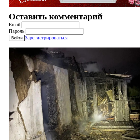
Оставить комментарий
Email:
Пароль:
Зарегистрироваться
Войти