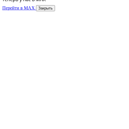
Перейти в MAX
Закрыть