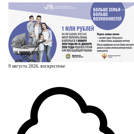
9 августа 2026, воскресенье