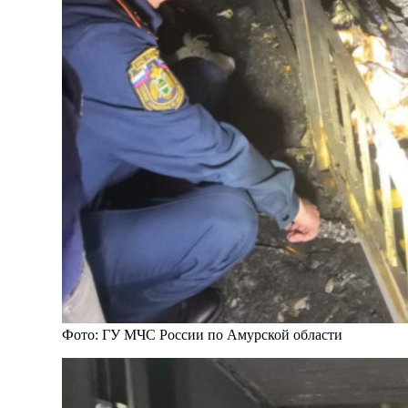
Фото: ГУ МЧС России по Амурской области