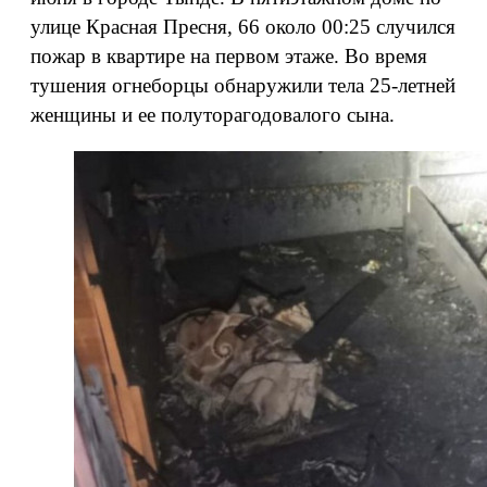
улице Красная Пресня, 66 около 00:25 случился
пожар в квартире на первом этаже. Во время
тушения огнеборцы обнаружили тела 25-летней
женщины и ее полуторагодовалого сына.