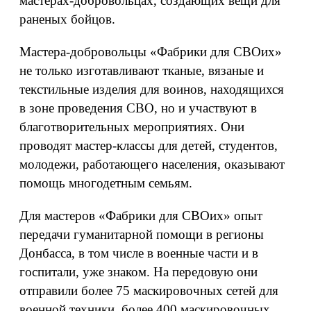
мастерах-добровольцах, создающих вещи для
раненых бойцов.
Мастера-добровольцы «Фабрики для СВОих»
не только изготавливают тканые, вязаные и
текстильные изделия для воинов, находящихся
в зоне проведения СВО, но и участвуют в
благотворительных мероприятиях. Они
проводят мастер-классы для детей, студентов,
молодежи, работающего населения, оказывают
помощь многодетным семьям.
Для мастеров «Фабрики для СВОих» опыт
передачи гуманитарной помощи в регионы
Донбасса, в том числе в военные части и в
госпитали, уже знаком. На передовую они
отправили более 75 маскировочных сетей для
военной техники, более 400 маскировочных