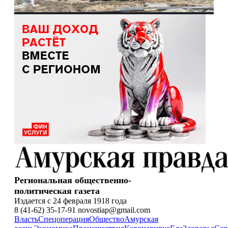
Региональная общественно-
политическая газета
Издается с 24 февраля 1918 года
8 (41-62) 35-17-91 novostiap@gmail.com
Власть
Спецоперация
Общество
Амурская