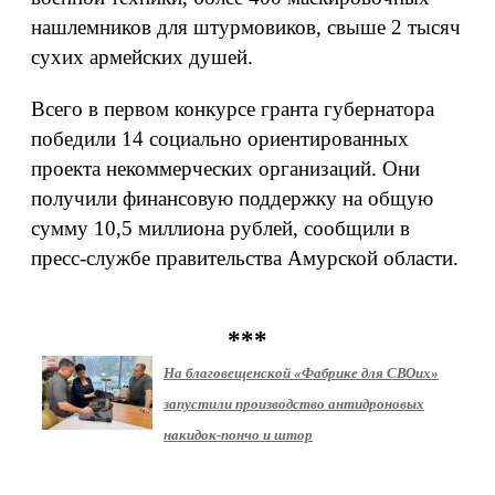
нашлемников для штурмовиков, свыше 2 тысяч
сухих армейских душей.
Всего в первом конкурсе гранта губернатора
победили 14 социально ориентированных
проекта некоммерческих организаций. Они
получили финансовую поддержку на общую
сумму 10,5 миллиона рублей, сообщили в
пресс-службе правительства Амурской области.
***
На благовещенской «Фабрике для СВОих»
запустили производство антидроновых
накидок-пончо и штор