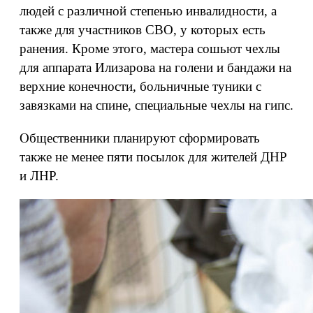
людей с различной степенью инвалидности, а
также для участников СВО, у которых есть
ранения. Кроме этого, мастера сошьют чехлы
для аппарата Илизарова на голени и бандажи на
верхние конечности, больничные туники с
завязками на спине, специальные чехлы на гипс.
Общественники планируют сформировать
также не менее пяти посылок для жителей ДНР
и ЛНР.