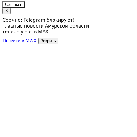
Согласен
✕
Срочно: Telegram блокируют!
Главные новости Амурской области
теперь у нас в MAX
Перейти в MAX
Закрыть