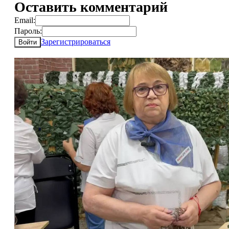
Оставить комментарий
Email:
Пароль:
Зарегистрироваться
Войти