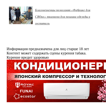
Благовещенцы помогают «Фабрике для
СВОих» тканями для пошива одежды в
госпиталь
Информация предназначена для лиц старше 18 лет
Контент может содержать сцены курения табака.
Курение вредит здоровью