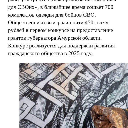
для СВОих», в ближайшее время сошьет 700
комплектов одежды для бойцов СВО.
Общественники выиграли почти 450 тысяч
рублей в первом конкурсе на предоставление
грантов губернатора Амурской области.
Конкурс реализуется для поддержки развития
гражданского общества в 2025 году.