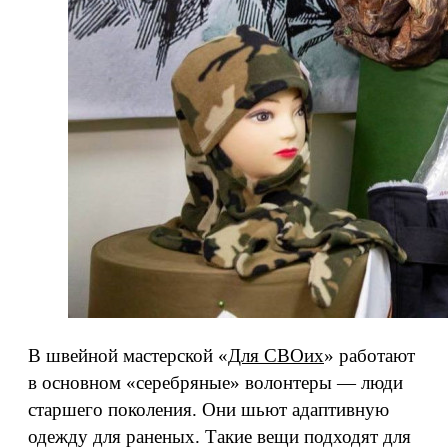
В швейной мастерской «
Для СВОих
» работают
в основном «серебряные» волонтеры — люди
старшего поколения. Они шьют адаптивную
одежду для раненых. Такие вещи подходят для