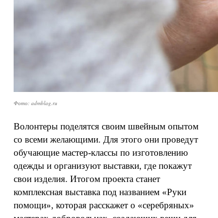
Фото: admblag.ru
Волонтеры поделятся своим швейным опытом
со всеми желающими. Для этого они проведут
обучающие мастер-классы по изготовлению
одежды и организуют выставки, где покажут
свои изделия. Итогом проекта станет
комплексная выставка под названием «Руки
помощи», которая расскажет о «серебряных»