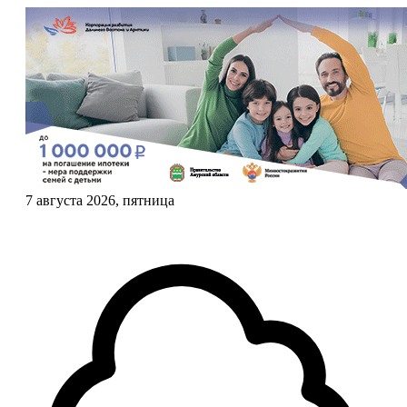
7 августа 2026, пятница