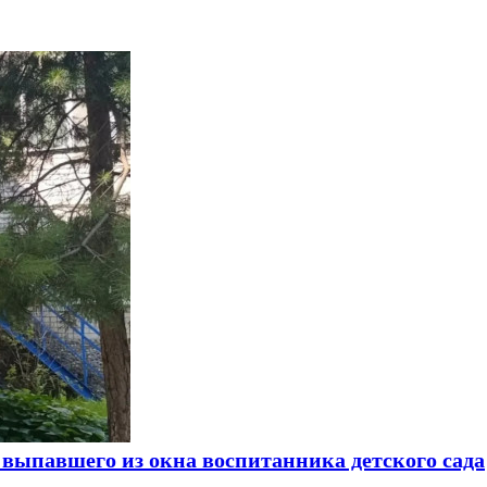
а выпавшего из окна воспитанника детского сада