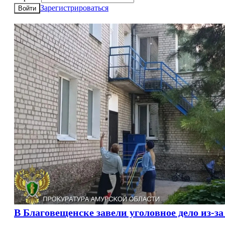
Зарегистрироваться
Войти
В Благовещенске завели уголовное дело из-з