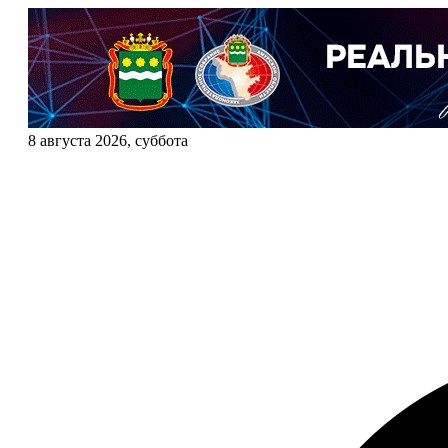
8 августа 2026, суббота