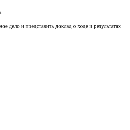
.
е дело и представить доклад о ходе и результатах