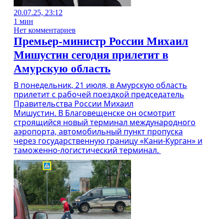
20.07.25, 23:12
1 мин
Нет комментариев
Премьер-министр России Михаил
Мишустин сегодня прилетит в
Амурскую область
В понедельник, 21 июля, в Амурскую область
прилетит с рабочей поездкой председатель
Правительства России Михаил
Мишустин. В Благовещенске он осмотрит
строящийся новый терминал международного
аэропорта, автомобильный пункт пропуска
через государственную границу «Кани-Курган» и
таможенно-логистический терминал.