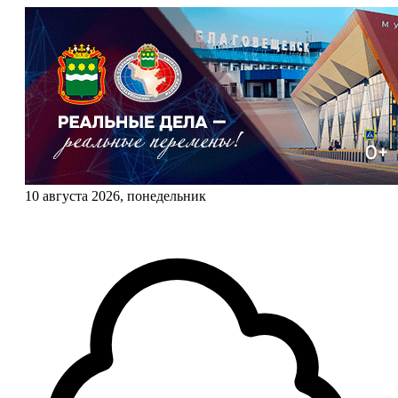
10 августа 2026, понедельник