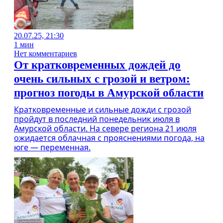
20.07.25, 21:30
1 мин
Нет комментариев
От кратковременных дождей до
очень сильных с грозой и ветром:
прогноз погоды в Амурской области
Кратковременные и сильные дожди с грозой
пройдут в последний понедельник июля в
Амурской области. На севере региона 21 июля
ожидается облачная с прояснениями погода, на
юге — переменная.