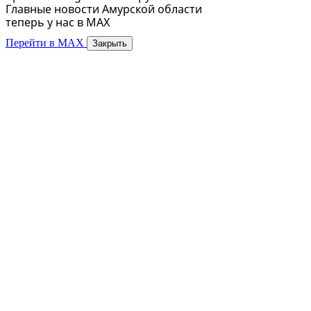
Главные новости Амурской области
теперь у нас в MAX
Перейти в MAX
Закрыть