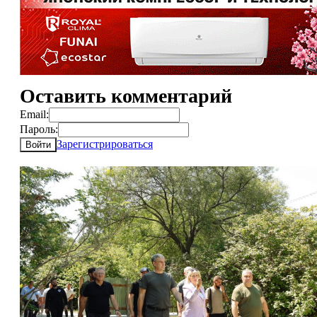
Оставить комментарий
Email:
Пароль:
Зарегистрироваться
Войти