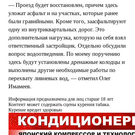
— Проезд будет восстановлен, причем здесь
уложат асфальт и на участках, которые ранее
были гравийными. Кроме того, заасфальтируют
одну из внутриквартальных дорог. Это
дополнительная нагрузка, которую на себя взял
ответственный застройщик. Отдельно обсудили
вопрос водоотведения. По моему поручению
здесь будут установлены дренажные колодцы и
выполнены другие необходимые работы по
перехвату ливневых вод, — отметил Олег
Имамеев.
Информация предназначена для лиц старше 18 лет
Контент может содержать сцены курения табака.
Курение вредит здоровью