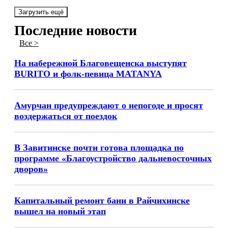
Загрузить ещё
Последние новости
Все >
На набережной Благовещенска выступят
BURITO и фолк-певица MATANYA
Амурчан предупреждают о непогоде и просят
воздержаться от поездок
В Завитинске почти готова площадка по
программе «Благоустройство дальневосточных
дворов»
Капитальный ремонт бани в Райчихинске
вышел на новый этап