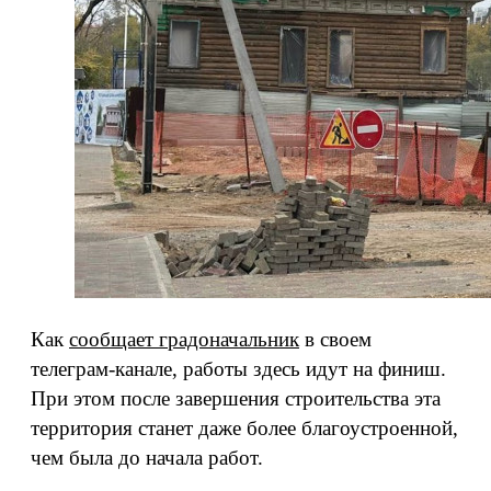
Как
сообщает градоначальник
в своем
телеграм-канале, работы здесь идут на финиш.
При этом после завершения строительства эта
территория станет даже более благоустроенной,
чем была до начала работ.