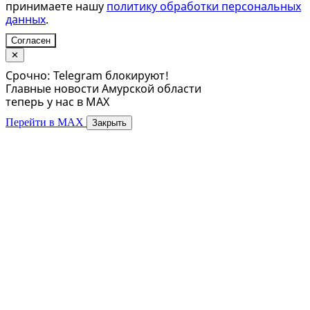
принимаете нашу
политику обработки персональных
данных
.
Согласен
✕
Срочно: Telegram блокируют!
Главные новости Амурской области
теперь у нас в MAX
Перейти в MAX
Закрыть