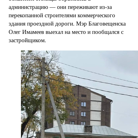
администрацию — они переживают из-за
перекопанной строителями коммерческого
здания проездной дороги. Мэр Благовещенска
Олег Имамеев выехал на место и пообщался с
застройщиком.