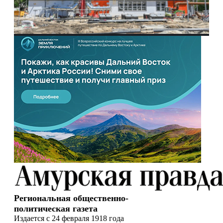
Региональная общественно-
политическая газета
Издается с 24 февраля 1918 года