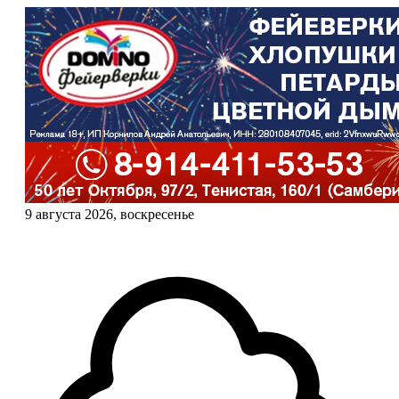
9 августа 2026, воскресенье