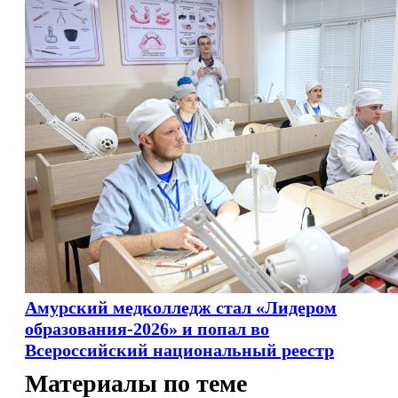
Амурский медколледж стал «Лидером
образования-2026» и попал во
Всероссийский национальный реестр
Материалы по теме