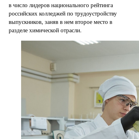
в число лидеров национального рейтинга
российских колледжей по трудоустройству
выпускников, заняв в нем второе место в
разделе химической отрасли.