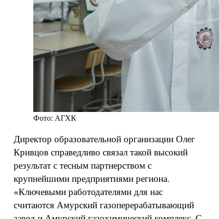
Фото: АГХК
Директор образовательной организации Олег
Кривцов справедливо связал такой высокий
результат с тесным партнерством с
крупнейшими предприятиями региона.
«Ключевыми работодателями для нас
считаются Амурский газоперерабатывающий
завод и Амурский газохимический комплекс. С