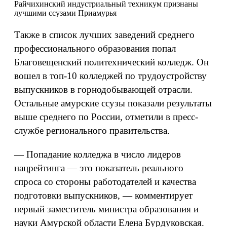
Райчихинский индустриальный техникум признаны
лучшими ссузами Приамурья
Также в список лучших заведений среднего
профессионального образования попал
Благовещенский политехнический колледж. Он
вошел в топ-10 колледжей по трудоустройству
выпускников в горнодобывающей отрасли.
Остальные амурские ссузы показали результаты
выше среднего по России, отметили в пресс-
службе регионального правительства.
— Попадание колледжа в число лидеров
нацрейтинга — это показатель реального
спроса со стороны работодателей и качества
подготовки выпускников, — комментирует
первый заместитель министра образования и
науки Амурской области Елена Бурдуковская.