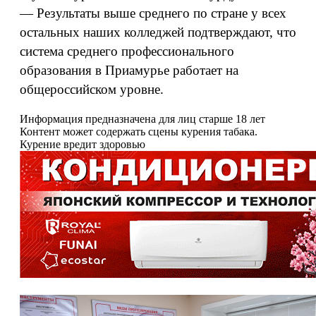
— Результаты выше среднего по стране у всех
остальных наших колледжей подтверждают, что
система среднего профессионального
образования в Приамурье работает на
общероссийском уровне.
Информация предназначена для лиц старше 18 лет
Контент может содержать сцены курения табака.
Курение вредит здоровью