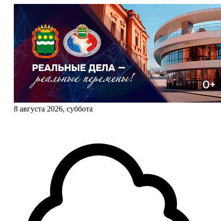
8 августа 2026, суббота