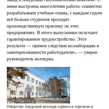
ними выстроена многолетняя работа: совместно
разрабатываем учебные планы, с каждым годом
всё больше студентов проходят
производственную практику на этих
предприятиях. В итоге выпускники получают
гарантированное трудоустройство. Этот
результат — прямое следствие коллаборации и
заинтересованности работодателя», — уверен
руководитель колледжа.
Общество
Амурский колледж сервиса и торговли и