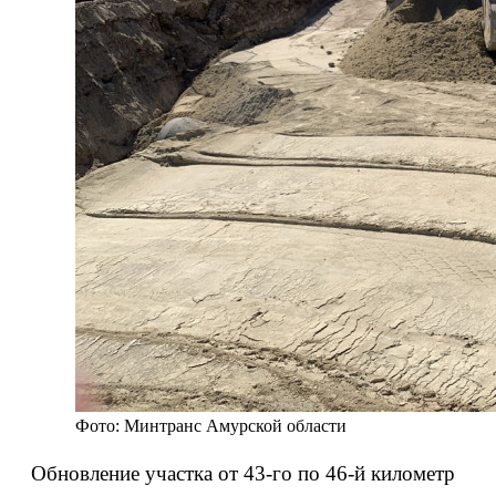
Фото: Минтранс Амурской области
Обновление участка от 43-го по 46-й километр