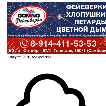
9 августа 2026, воскресенье