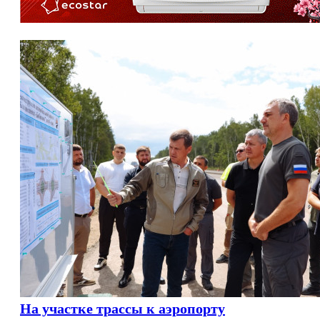
На участке трассы к аэропорту