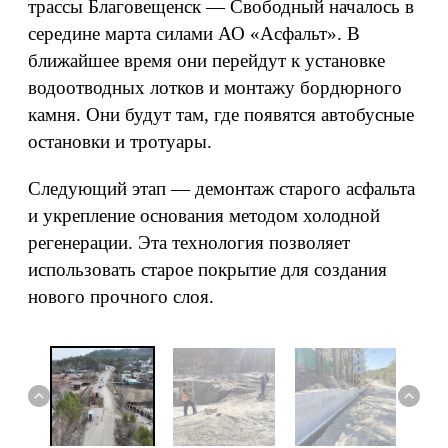
трассы Благовещенск — Свободный началось в
середине марта силами АО «Асфальт». В
ближайшее время они перейдут к установке
водоотводных лотков и монтажу бордюрного
камня. Они будут там, где появятся автобусные
остановки и тротуары.
Следующий этап — демонтаж старого асфальта
и укрепление основания методом холодной
регенерации. Эта технология позволяет
использовать старое покрытие для создания
нового прочного слоя.