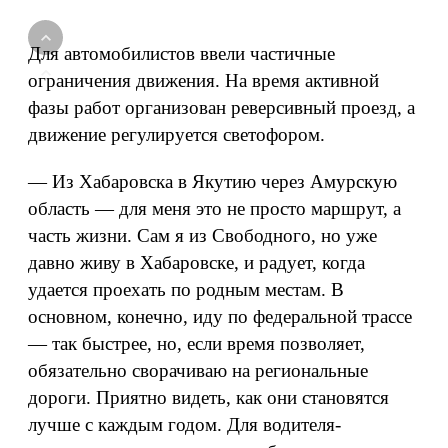
Для автомобилистов ввели частичные
ограничения движения. На время активной
фазы работ организован реверсивный проезд, а
движение регулируется светофором.
— Из Хабаровска в Якутию через Амурскую
область — для меня это не просто маршрут, а
часть жизни. Сам я из Свободного, но уже
давно живу в Хабаровске, и радует, когда
удается проехать по родным местам. В
основном, конечно, иду по федеральной трассе
— так быстрее, но, если время позволяет,
обязательно сворачиваю на региональные
дороги. Приятно видеть, как они становятся
лучше с каждым годом. Для водителя-