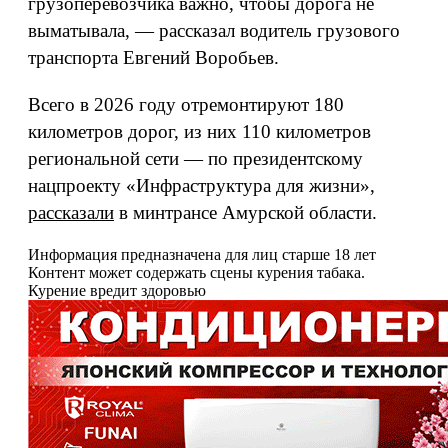
грузоперевозчика важно, чтобы дорога не
выматывала, — рассказал водитель грузового
транспорта Евгений Воробьев.
Всего в 2026 году отремонтируют 180
километров дорог, из них 110 километров
региональной сети — по президентскому
нацпроекту «Инфраструктура для жизни»,
рассказали
в минтрансе Амурской области.
Информация предназначена для лиц старше 18 лет
Контент может содержать сцены курения табака.
Курение вредит здоровью