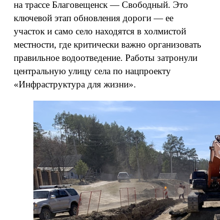
на трассе Благовещенск — Свободный. Это
ключевой этап обновления дороги — ее
участок и само село находятся в холмистой
местности, где критически важно организовать
правильное водоотведение. Работы затронули
центральную улицу села по нацпроекту
«Инфраструктура для жизни».