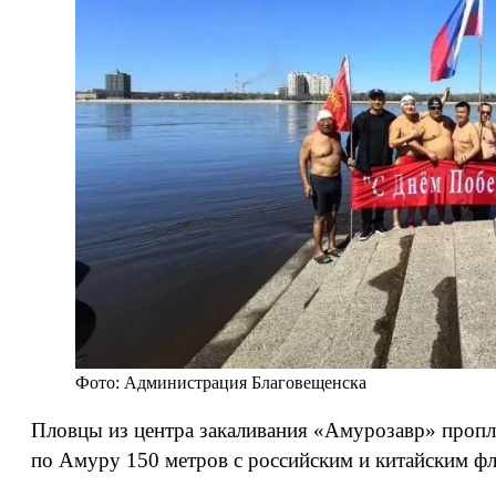
Фото: Администрация Благовещенска
Пловцы из центра закаливания «Амурозавр» пропл
по Амуру 150 метров с российским и китайским фл