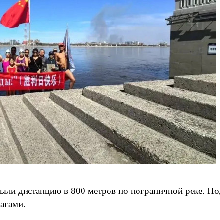
ыли дистанцию в 800 метров по пограничной реке. По
агами.