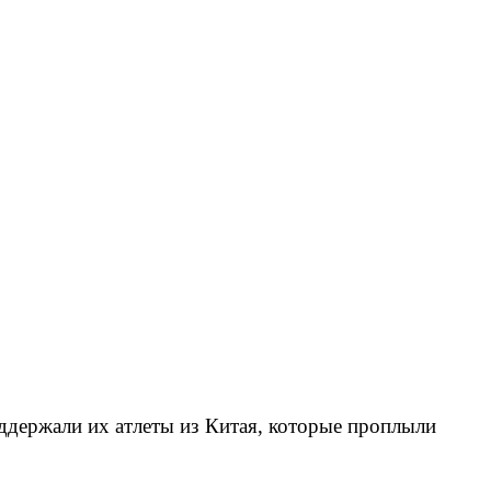
ддержали их атлеты из Китая, которые проплыли