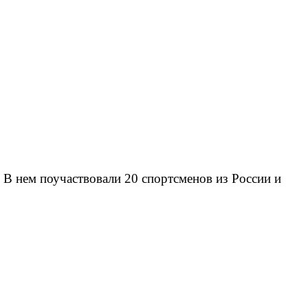
 В нем поучаствовали 20 спортсменов из России и