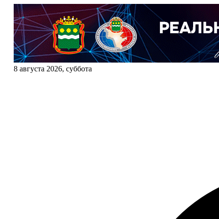
8 августа 2026, суббота