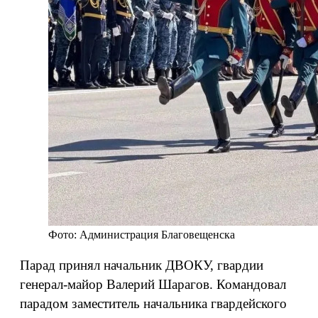
Фото: Администрация Благовещенска
Парад принял начальник ДВОКУ, гвардии
генерал-майор Валерий Шарагов. Командовал
парадом заместитель начальника гвардейского