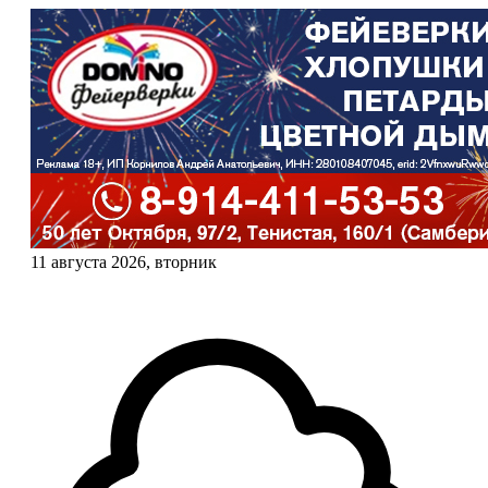
11 августа 2026, вторник