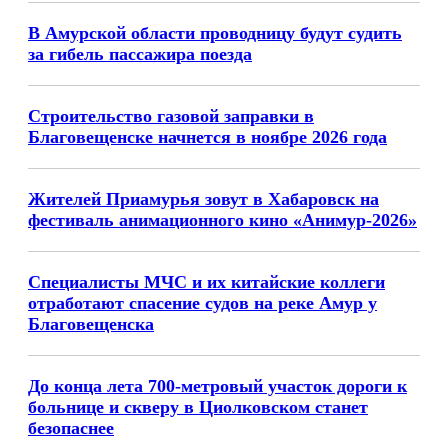
В Амурской области проводницу будут судить
за гибель пассажира поезда
Строительство газовой заправки в
Благовещенске начнется в ноябре 2026 года
Жителей Приамурья зовут в Хабаровск на
фестиваль анимационного кино «Анимур-2026»
Специалисты МЧС и их китайские коллеги
отработают спасение судов на реке Амур у
Благовещенска
До конца лета 700-метровый участок дороги к
больнице и скверу в Циолковском станет
безопаснее