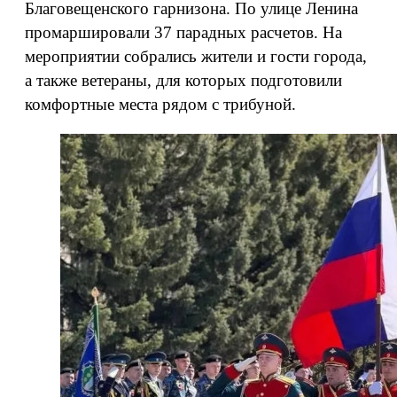
Благовещенского гарнизона. По улице Ленина
промаршировали 37 парадных расчетов. На
мероприятии собрались жители и гости города,
а также ветераны, для которых подготовили
комфортные места рядом с трибуной.