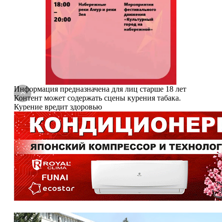
Информация предназначена для лиц старше 18 лет
Контент может содержать сцены курения табака.
Курение вредит здоровью