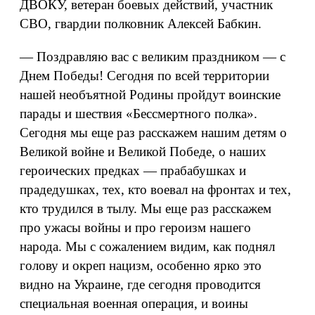
ДВОКУ, ветеран боевых действий, участник
СВО, гвардии полковник Алексей Бабкин.
— Поздравляю вас с великим праздником — с
Днем Победы! Сегодня по всей территории
нашей необъятной Родины пройдут воинские
парады и шествия «Бессмертного полка».
Сегодня мы еще раз расскажем нашим детям о
Великой войне и Великой Победе, о наших
героических предках — прабабушках и
прадедушках, тех, кто воевал на фронтах и тех,
кто трудился в тылу. Мы еще раз расскажем
про ужасы войны и про героизм нашего
народа. Мы с сожалением видим, как поднял
голову и окреп нацизм, особенно ярко это
видно на Украине, где сегодня проводится
специальная военная операция, и воины