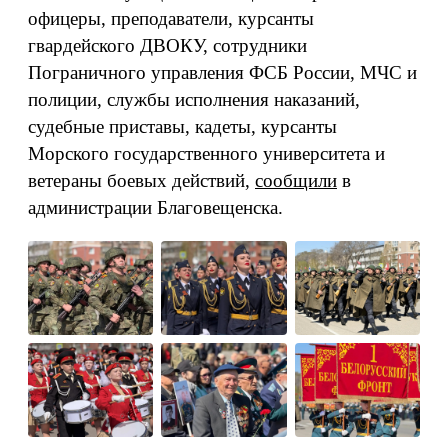
офицеры, преподаватели, курсанты
гвардейского ДВОКУ, сотрудники
Пограничного управления ФСБ России, МЧС и
полиции, службы исполнения наказаний,
судебные приставы, кадеты, курсанты
Морского государственного университета и
ветераны боевых действий,
сообщили
в
администрации Благовещенска.