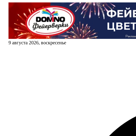
9 августа 2026, воскресенье