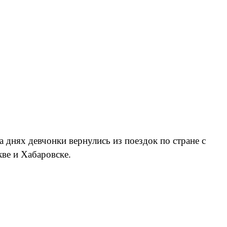
 днях девчонки вернулись из поездок по стране с
ве и Хабаровске.